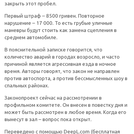
закрыть этот пробел.
Первый штраф – 8500 гривен. Повторное
нарушение – 17 000. То есть грубые уличные
маневры будут стоить как замена сцепления в
среднем автомобиле.
В пояснительной записке говорится, что
количество аварий в городах возросло, и часто
причиной является агрессивная езда в ночное
время. Авторы говорят, что закон не направлен
против автоспорта, а против бессмысленных шоу в
спальных районах.
Законопроект сейчас на рассмотрении в
профильном комитете. Он внесен в повестку дня и
может быть рассмотрен в любое время. Когда его
вынесут в зал – вопрос пока открыт.
Переведено с помощью DeepL.com (бесплатная