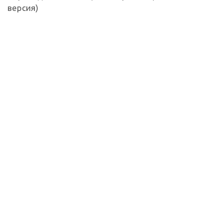
версия)