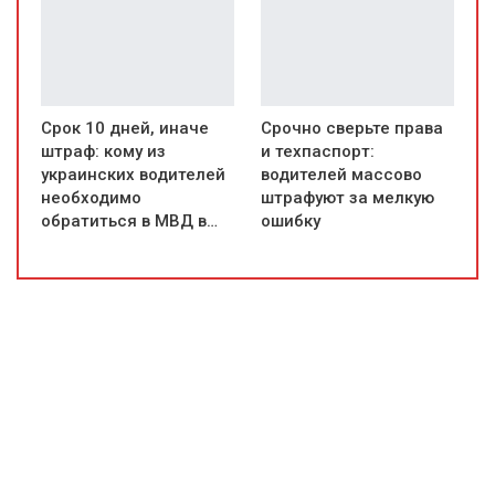
Срок 10 дней, иначе
Срочно сверьте права
штраф: кому из
и техпаспорт:
украинских водителей
водителей массово
необходимо
штрафуют за мелкую
обратиться в МВД в…
ошибку