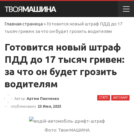
Главная страница
»
Готовится новый штраф ПДД до 17
тысяч гривен: за что он будет грозить водителям
Готовится новый штраф
ПДД до 17 тысяч гривен:
за что он будет грозить
водителям
СТАТТІ
АВТОМИР
Автор
Артем Панченко
опубликовано
23 Июл, 2025
Фото: Твоя МАШИНА