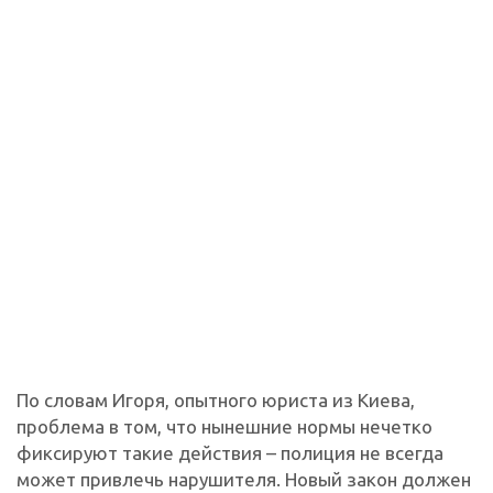
По словам Игоря, опытного юриста из Киева,
проблема в том, что нынешние нормы нечетко
фиксируют такие действия – полиция не всегда
может привлечь нарушителя. Новый закон должен