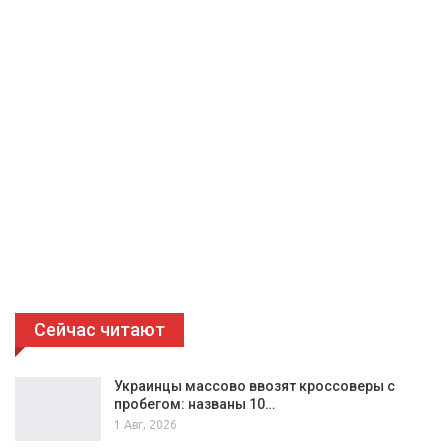
Сейчас читают
Украинцы массово ввозят кроссоверы с
пробегом: названы 10…
1 Авг, 2026