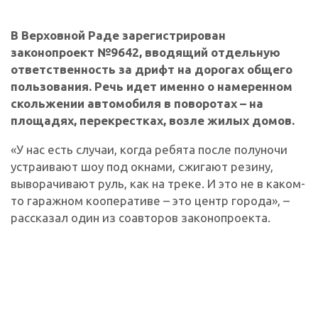
В Верховной Раде зарегистрирован
законопроект №9642, вводящий отдельную
ответственность за дрифт на дорогах общего
пользования. Речь идет именно о намеренном
скольжении автомобиля в поворотах – на
площадях, перекрестках, возле жилых домов.
«У нас есть случаи, когда ребята после полуночи
устраивают шоу под окнами, сжигают резину,
выворачивают руль, как на треке. И это не в каком-
то гаражном кооперативе – это центр города», –
рассказал один из соавторов законопроекта.