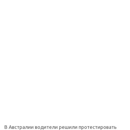
В Австралии водители решили протестировать