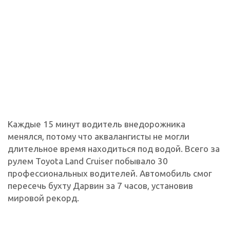
Каждые 15 минут водитель внедорожника
менялся, потому что аквалангисты не могли
длительное время находиться под водой. Всего за
рулем Toyota Land Cruiser побывало 30
профессиональных водителей. Автомобиль смог
пересечь бухту Дарвин за 7 часов, установив
мировой рекорд.