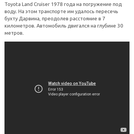
Toyota Land Cruiser 1978 года на погружение под
воду. На этом транспорте им удалось пересечь
бухту Дарвина, преодолев расстояние в 7
километров. Автомобиль двигался на глубине 30
метров.