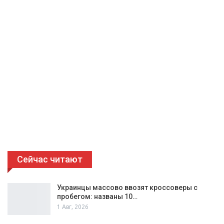
Сейчас читают
Украинцы массово ввозят кроссоверы с
пробегом: названы 10…
1 Авг, 2026