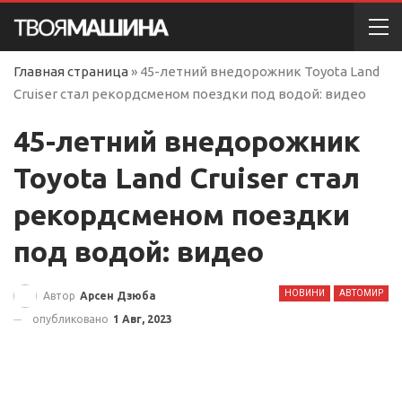
Главная страница
»
45-летний внедорожник Toyota Land
Cruiser стал рекордсменом поездки под водой: видео
45-летний внедорожник
Toyota Land Cruiser стал
рекордсменом поездки
под водой: видео
НОВИНИ
АВТОМИР
Автор
Арсен Дзюба
опубликовано
1 Авг, 2023