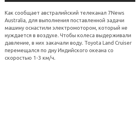
Как сообщает австралийский телеканал 7News
Australia, для выполнения поставленной задачи
машину оснастили электромотором, который не
нуждается в воздухе. Чтобы колеса выдерживали
давление, в них закачали воду. Toyota Land Cruiser
перемещался по дну Индийского океана со
скоростью 1-3 км/ч.