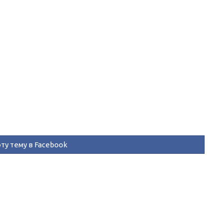
ту тему в Facebook