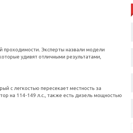
ой проходимости. Эксперты назвали модели
которые удивят отличными результатами,
рый с легкостью пересекает местность за
ор на 114-149 л.с., также есть дизель мощностью