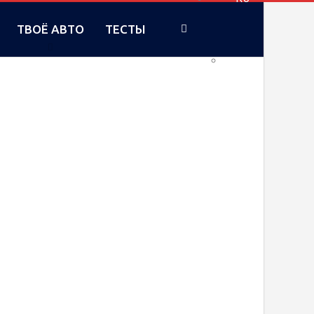
ТВОЁ АВТО
ТЕСТЫ
UA