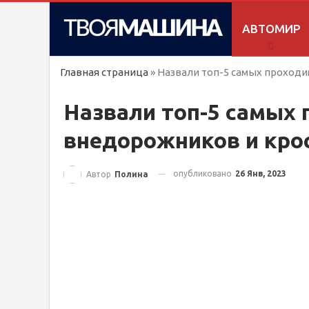
АВТОМИР
Главная страница
»
Назвали топ-5 самых проход
Назвали топ-5 самых
внедорожников и кро
опубликовано
26 Янв, 2023
Автор
Полина