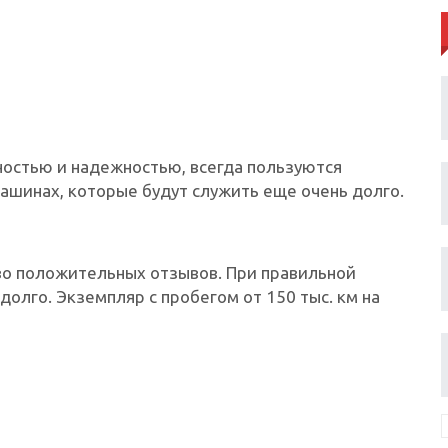
остью и надежностью, всегда пользуются
ашинах, которые будут служить еще очень долго.
о положительных отзывов. При правильной
олго. Экземпляр с пробегом от 150 тыс. км на