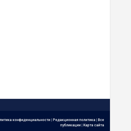
литика конфиденциальности
|
Редакционная политика
|
Все
публикации
|
Карта сайта