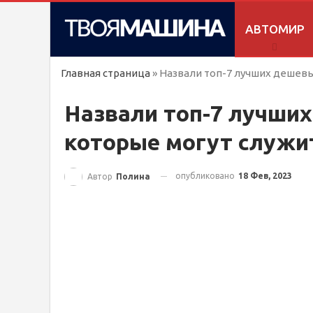
АВТОМИР
Главная страница
»
Назвали топ-7 лучших дешевы
Назвали топ-7 лучши
которые могут служи
опубликовано
18 Фев, 2023
Автор
Полина