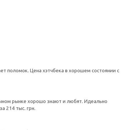
ет поломок. Цена хэтчбека в хорошем состоянии с
ичном рынке хорошо знают и любят. Идеально
 214 тыс. грн.