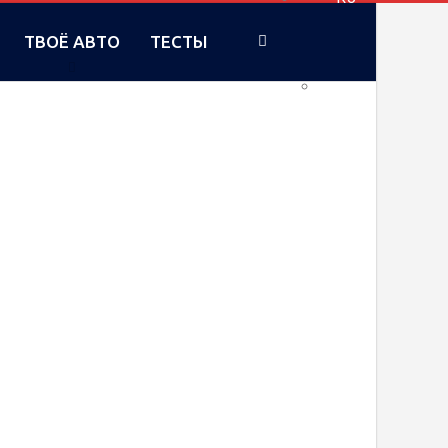
ТВОЁ АВТО
ТЕСТЫ
UA