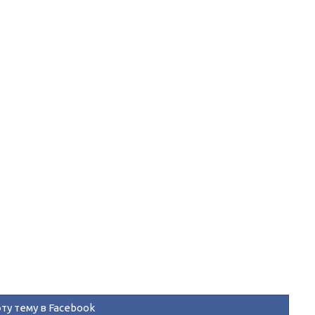
ту тему в Facebook