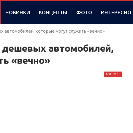
НОВИНКИ
КОНЦЕПТЫ
ФОТО
ИНТЕРЕСНО
х автомобилей, которые могут служить «вечно»
х дешевых автомобилей,
ть «вечно»
АВТОМИР