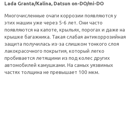
Lada Granta/Kalina, Datsun on-DO/mi-DO
Многочисленные очаги коррозии появляются у
этих машин уже через 5-6 лет. Они часто
появляются на капоте, крыльях, порогах и даже на
крышке багажника. Такая слабая антикоррозийная
защита получилась из-за слишком тонкого слоя
лакокрасочного покрытия, который легко
пробивается летящими из под колес других
автомобилей камушками. На самых уязвимых
частях толщина не превышает 100 мкм.