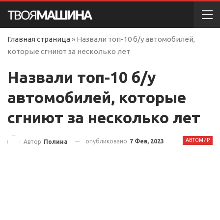
Главная страница
»
Назвали топ-10 б/у автомобилей,
которые сгниют за несколько лет
Назвали топ-10 б/у
автомобилей, которые
сгниют за несколько лет
АВТОМИР
опубликовано
7 Фев, 2023
Автор
Полина