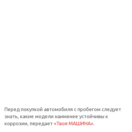
Перед покупкой автомобиля с пробегом следует
знать, какие модели наименее устойчивы к
коррозии, передает
«Твоя МАШИНА»
.