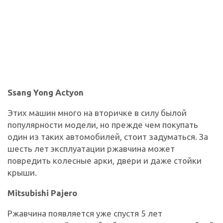
Ssang Yong Actyon
Этих машин много на вторичке в силу былой
популярности модели, но прежде чем покупать
один из таких автомобилей, стоит задуматься. За
шесть лет эксплуатации ржавчина может
повредить колесные арки, двери и даже стойки
крыши.
Mitsubishi Pajero
Ржавчина появляется уже спустя 5 лет