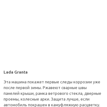
Lada Granta
Эта машина покажет первые следы коррозии уже
после первой зимы. Ржавеют сварные швы
панелей крыши, рамка ветрового стекла, дверные
проемы, колесные арки. Защита лучше, если
автомобиль покрашен в камуфляжную расцветку.