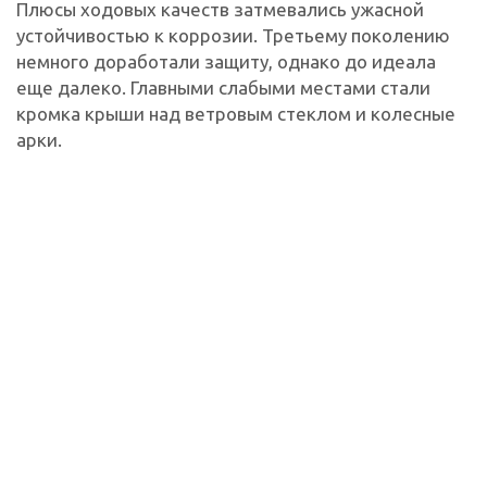
Плюсы ходовых качеств затмевались ужасной
устойчивостью к коррозии. Третьему поколению
немного доработали защиту, однако до идеала
еще далеко. Главными слабыми местами стали
кромка крыши над ветровым стеклом и колесные
арки.