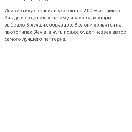
Инициативу проявило уже около 200 участников.
Каждый поделился своим дизайном, и жюри
выбрало 5 лучших образцов. Все они появятся на
прототипах Slavia, а чуть позже будет назван автор
самого лучшего паттерна.