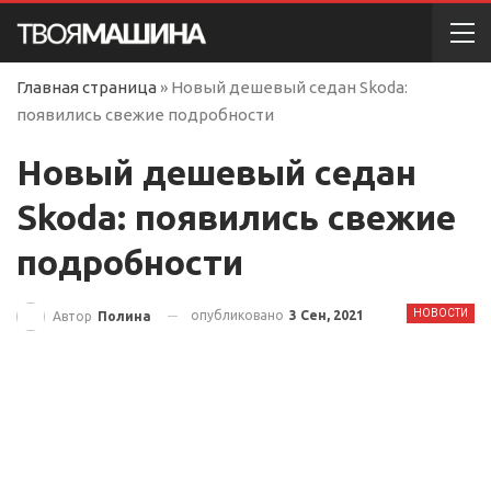
Главная страница
»
Новый дешевый седан Skoda:
появились свежие подробности
Новый дешевый седан
Skoda: появились свежие
подробности
НОВОСТИ
опубликовано
3 Сен, 2021
Автор
Полина