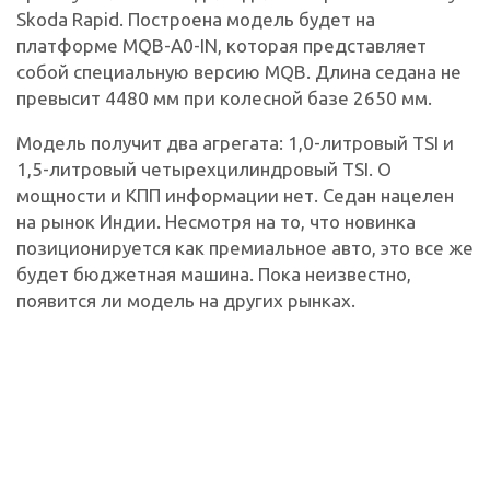
Skoda Rapid. Построена модель будет на
платформе MQB-A0-IN, которая представляет
собой специальную версию MQB. Длина седана не
превысит 4480 мм при колесной базе 2650 мм.
Модель получит два агрегата: 1,0-литровый TSI и
1,5-литровый четырехцилиндровый TSI. О
мощности и КПП информации нет. Седан нацелен
на рынок Индии. Несмотря на то, что новинка
позиционируется как премиальное авто, это все же
будет бюджетная машина. Пока неизвестно,
появится ли модель на других рынках.