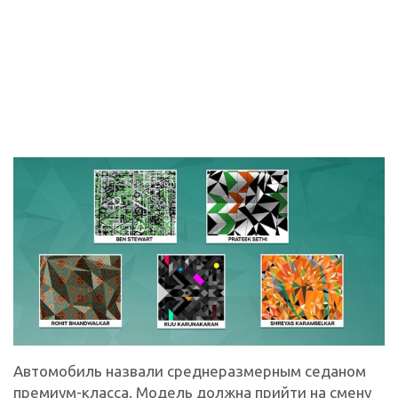
Автомобиль назвали среднеразмерным седаном
премиум-класса. Модель должна прийти на смену