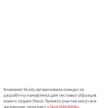
Компания Skoda организовала конкурс на
разработку камуфляжа для тестовых образцов
нового седана Slavia. Принять участие могут все
желающие, передает
«Твоя МАШИНА»
.