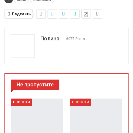
Поделись
Полина
6077 Posts
Не пропустите
НОВОСТИ
НОВОСТИ