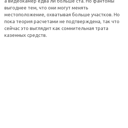
а видеокамер едва ли больше ста. Но фантомы
выгоднее тем, что они могут менять
местоположение, охватывая больше участков. Но
пока теория расчетами не подтверждена, так что
сейчас это выглядит как сомнительная трата
казенных средств.