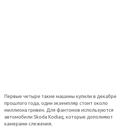
Первые четыре такие машины купили в декабре
прошлого года, один экземпляр стоит около
миллиона гривен. Для фантомов используются
автомобили Skoda Kodiaq, которые дополняют
камерами слежения.