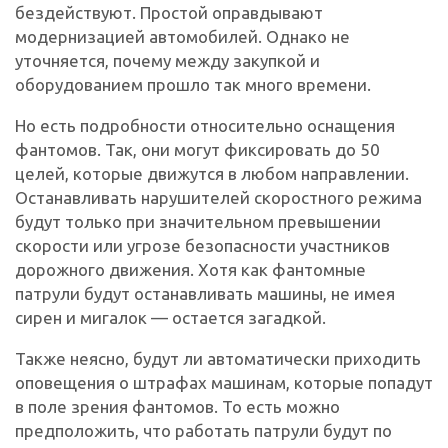
бездействуют. Простой оправдывают
модернизацией автомобилей. Однако не
уточняется, почему между закупкой и
оборудованием прошло так много времени.
Но есть подробности относительно оснащения
фантомов. Так, они могут фиксировать до 50
целей, которые движутся в любом направлении.
Останавливать нарушителей скоростного режима
будут только при значительном превышении
скорости или угрозе безопасности участников
дорожного движения. Хотя как фантомные
патрули будут останавливать машины, не имея
сирен и мигалок — остается загадкой.
Также неясно, будут ли автоматически приходить
оповещения о штрафах машинам, которые попадут
в поле зрения фантомов. То есть можно
предположить, что работать патрули будут по