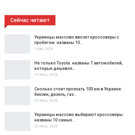
Сейчас читают
Украинцы массово ввозят кроссоверы с
пробегом: названы 10…
1 Авг, 2026
Не только Toyota: названы 7 автомобилей,
которые дешевле…
31 Июл, 2026
Сколько стоит проехать 100 км в Украине:
бензин, дизель, газ…
30 Июл, 2026
Украинцы массово выбирают кроссоверы:
названы 10 самых…
30 Июл, 2026