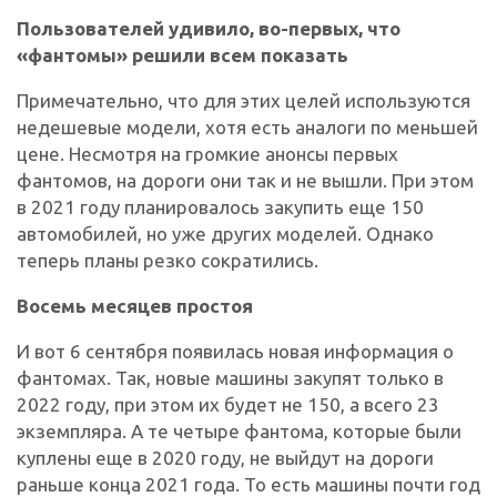
Пользователей удивило, во-первых, что
«фантомы» решили всем показать
Примечательно, что для этих целей используются
недешевые модели, хотя есть аналоги по меньшей
цене. Несмотря на громкие анонсы первых
фантомов, на дороги они так и не вышли. При этом
в 2021 году планировалось закупить еще 150
автомобилей, но уже других моделей. Однако
теперь планы резко сократились.
Восемь месяцев простоя
И вот 6 сентября появилась новая информация о
фантомах. Так, новые машины закупят только в
2022 году, при этом их будет не 150, а всего 23
экземпляра. А те четыре фантома, которые были
куплены еще в 2020 году, не выйдут на дороги
раньше конца 2021 года. То есть машины почти год