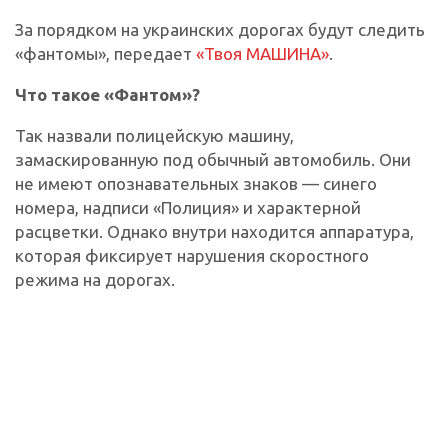
За порядком на украинских дорогах будут следить
«фантомы», передает
«Твоя МАШИНА»
.
Что такое «Фантом»?
Так назвали полицейскую машину,
замаскированную под обычный автомобиль. Они
не имеют опознавательных знаков — синего
номера, надписи «Полиция» и характерной
расцветки. Однако внутри находится аппаратура,
которая фиксирует нарушения скоростного
режима на дорогах.