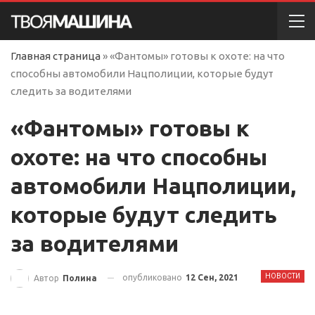
Главная страница
»
«Фантомы» готовы к охоте: на что
способны автомобили Нацполиции, которые будут
следить за водителями
«Фантомы» готовы к
охоте: на что способны
автомобили Нацполиции,
которые будут следить
за водителями
НОВОСТИ
опубликовано
12 Сен, 2021
Автор
Полина