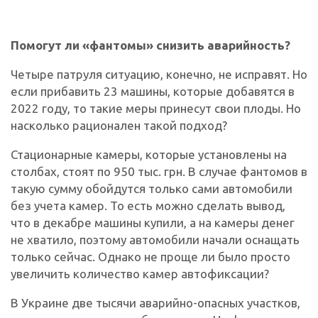
Помогут ли «фантомы» снизить аварийность?
Четыре патруля ситуацию, конечно, не исправят. Но
если прибавить 23 машины, которые добавятся в
2022 году, то такие меры принесут свои плоды. Но
насколько рационален такой подход?
Стационарные камеры, которые установлены на
столбах, стоят по 950 тыс. грн. В случае фантомов в
такую сумму обойдутся только сами автомобили
без учета камер. То есть можно сделать вывод,
что в декабре машины купили, а на камеры денег
не хватило, поэтому автомобили начали оснащать
только сейчас. Однако не проще ли было просто
увеличить количество камер автофиксации?
В Украине две тысячи аварийно-опасных участков,