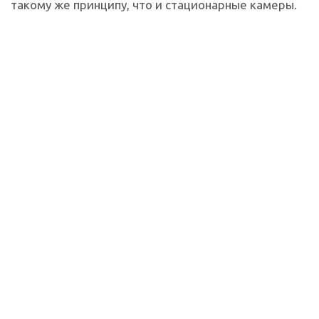
такому же принципу, что и стационарные камеры.