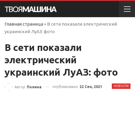
Главная страница
»
В сети показали электрический
украинский ЛуАЗ: фото
В сети показали
электрический
украинский ЛуАЗ: фото
НОВОСТИ
опубликовано
22 Сен, 2021
Автор
Полина