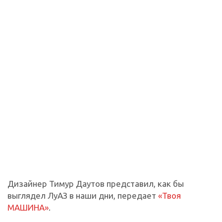
Дизайнер Тимур Даутов представил, как бы
выглядел ЛуАЗ в наши дни, передает
«Твоя
МАШИНА»
.