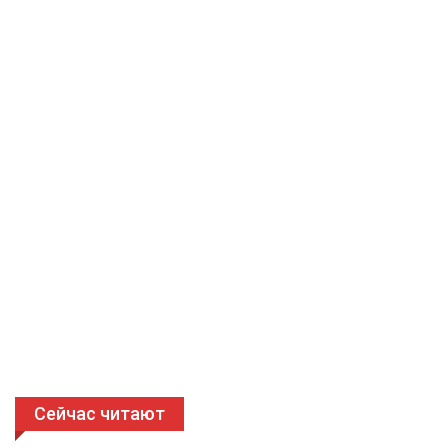
Сейчас читают