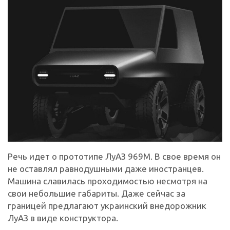
Речь идет о прототипе ЛуАЗ 969М. В свое время он
не оставлял равнодушными даже иностранцев.
Машина славилась проходимостью несмотря на
свои небольшие габариты. Даже сейчас за
границей предлагают украинский внедорожник
ЛуАЗ в виде конструктора.