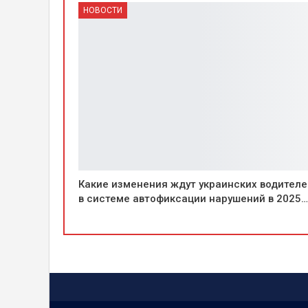
НОВОСТИ
Какие изменения ждут украинских водителе
в системе автофиксации нарушений в 2025…