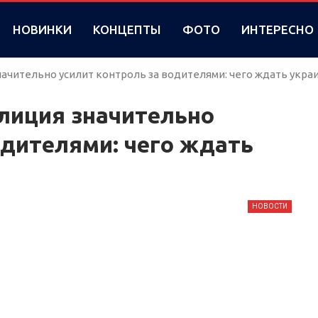
НОВИНКИ
КОНЦЕПТЫ
ФОТО
ИНТЕРЕСНО
ачительно усилит контроль за водителями: чего ждать укра
лиция значительно
одителями: чего ждать
НОВОСТИ