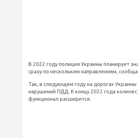
В 2022 году полиция Украины планирует зн
сразу по нескольким направлениям, сообщ
Так, в следующем году на дорогах Украин
нарушений ПДД. К концу 2022 года количес
функционал расширится.