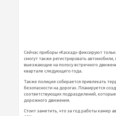
Сейчас приборы «Каскад» фиксируют тольк
смогут также регистрировать автомобили,
выезжающие на полосу встречного движени
квартале следующего года.
Также полиция собирается привлекать те
безопасности на дорогах. Планируется соз
соответствующих подразделений, которые 
дорожного движения.
Стоит заметить, что за год работы камер 