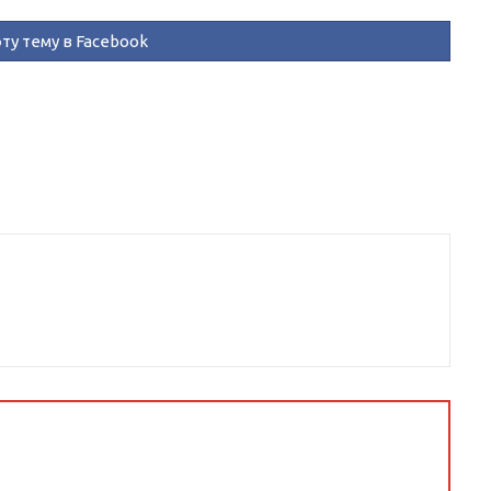
ту тему в Facebook