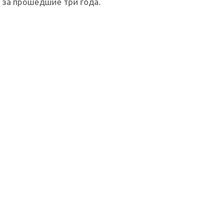
 за прошедшие три года.