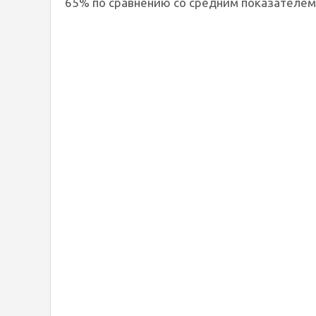
65% по сравнению со средним показателем