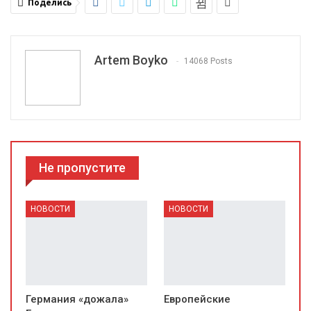
Поделись
Artem Boyko
14068 Posts
Не пропустите
НОВОСТИ
НОВОСТИ
Германия «дожала»
Европейские