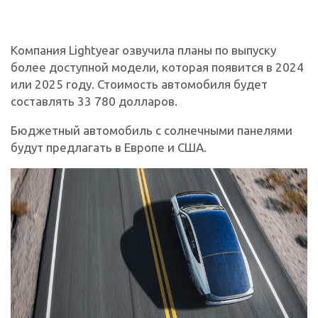
Компания Lightyear озвучила планы по выпуску
более доступной модели, которая появится в 2024
или 2025 году. Стоимость автомобиля будет
составлять 33 780 долларов.
Бюджетный автомобиль с солнечными панелями
будут предлагать в Европе и США.