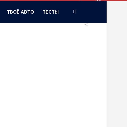
ТВОЁ АВТО
ТЕСТЫ
UA