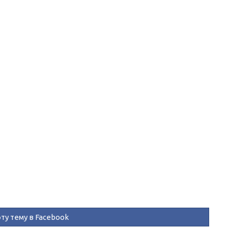
ту тему в Facebook