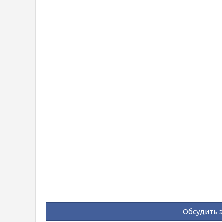
Обсудить э