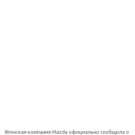
Японская компания Mazda официально сообщила о