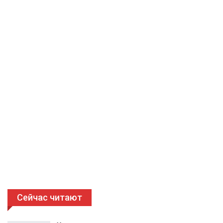
Сейчас читают