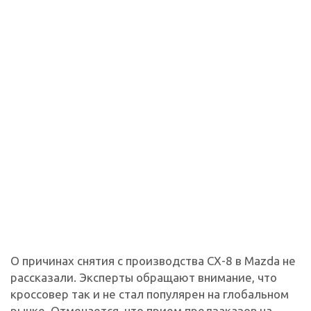
О причинах снятия с производства CX-8 в Mazda не
рассказали. Эксперты обращают внимание, что
кроссовер так и не стал популярен на глобальном
рынке. Отмечается, что прием предзаказов на