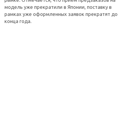
модель уже прекратили в Японии, поставку в
рамках уже оформленных заявок прекратят до
конца года.