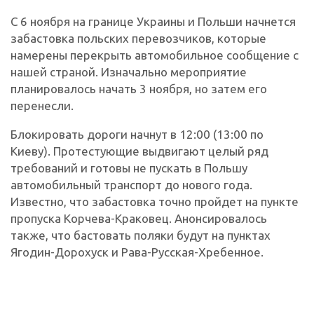
С 6 ноября на границе Украины и Польши начнется
забастовка польских перевозчиков, которые
намерены перекрыть автомобильное сообщение с
нашей страной. Изначально мероприятие
планировалось начать 3 ноября, но затем его
перенесли.
Блокировать дороги начнут в 12:00 (13:00 по
Киеву). Протестующие выдвигают целый ряд
требований и готовы не пускать в Польшу
автомобильный транспорт до нового года.
Известно, что забастовка точно пройдет на пункте
пропуска Корчева-Краковец. Анонсировалось
также, что бастовать поляки будут на пунктах
Ягодин-Дорохуск и Рава-Русская-Хребенное.