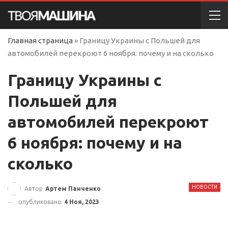
Главная страница
»
Границу Украины с Польшей для
автомобилей перекроют 6 ноября: почему и на сколько
Границу Украины с
Польшей для
автомобилей перекроют
6 ноября: почему и на
сколько
НОВОСТИ
Автор
Артем Панченко
опубликовано
4 Ноя, 2023