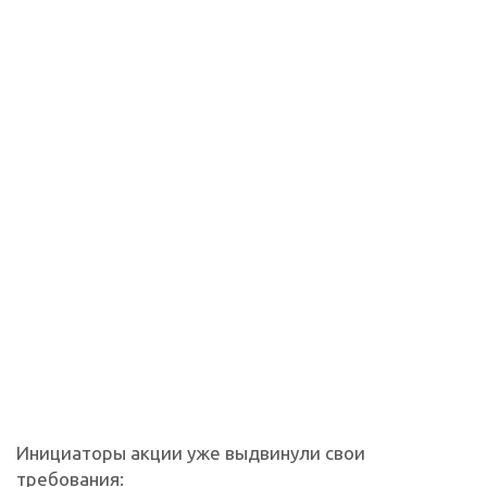
Инициаторы акции уже выдвинули свои
требования: