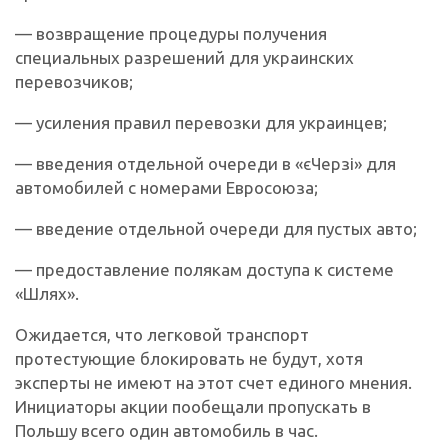
— возвращение процедуры получения
специальных разрешений для украинских
перевозчиков;
— усиления правил перевозки для украинцев;
— введения отдельной очереди в «єЧерзі» для
автомобилей с номерами Евросоюза;
— введение отдельной очереди для пустых авто;
— предоставление полякам доступа к системе
«Шлях».
Ожидается, что легковой транспорт
протестующие блокировать не будут, хотя
эксперты не имеют на этот счет единого мнения.
Инициаторы акции пообещали пропускать в
Польшу всего один автомобиль в час.