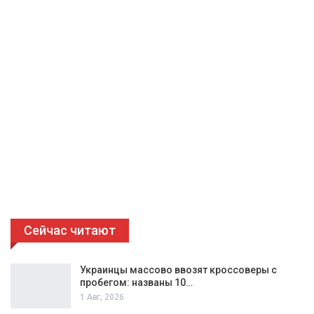
Сейчас читают
Украинцы массово ввозят кроссоверы с
пробегом: названы 10…
1 Авг, 2026