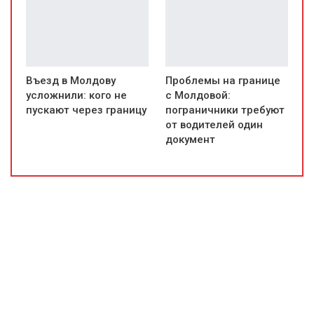
Въезд в Молдову
Проблемы на границе
усложнили: кого не
с Молдовой:
пускают через границу
пограничники требуют
от водителей один
документ