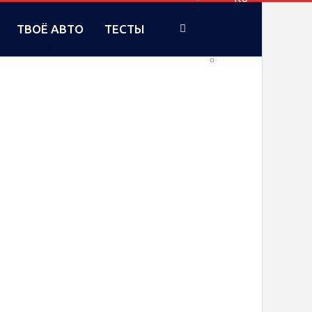
ТВОЁ АВТО
ТЕСТЫ
UA