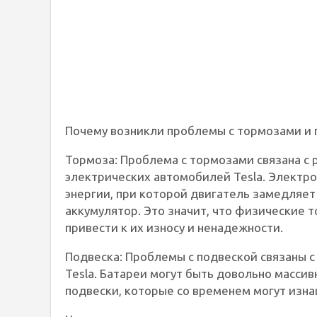
Почему возникли проблемы с тормозами и 
Тормоза: Проблема с тормозами связана с
электрических автомобилей Tesla. Электр
энергии, при которой двигатель замедляет
аккумулятор. Это значит, что физические 
привести к их износу и ненадежности.
Подвеска: Проблемы с подвеской связаны 
Tesla. Батареи могут быть довольно массив
подвески, которые со временем могут изна