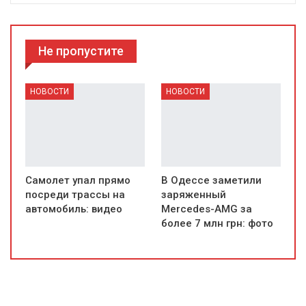
Не пропустите
НОВОСТИ
НОВОСТИ
Самолет упал прямо
В Одессе заметили
посреди трассы на
заряженный
автомобиль: видео
Mercedes-AMG за
более 7 млн грн: фото