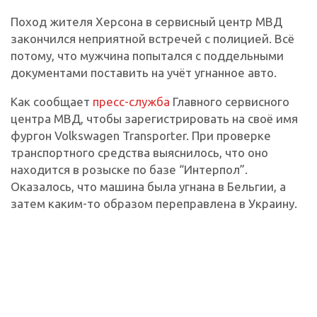
Поход жителя Херсона в сервисный центр МВД
закончился неприятной встречей с полицией. Всё
потому, что мужчина попытался с поддельными
документами поставить на учёт угнанное авто.
Как сообщает
пресс-служба
Главного сервисного
центра МВД, чтобы зарегистрировать на своё имя
фургон Volkswagen Transporter. При проверке
транспортного средства выяснилось, что оно
находится в розыске по базе “Интерпол”.
Оказалось, что машина была угнана в Бельгии, а
затем каким-то образом переправлена в Украину.