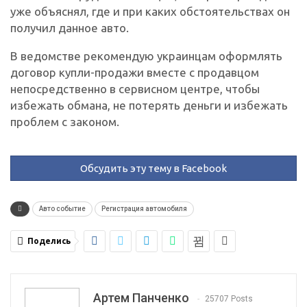
уже объяснял, где и при каких обстоятельствах он
получил данное авто.
В ведомстве рекомендую украинцам оформлять
договор купли-продажи вместе с продавцом
непосредственно в сервисном центре, чтобы
избежать обмана, не потерять деньги и избежать
проблем с законом.
Обсудить эту тему в Facebook
Авто событие
Регистрация автомобиля
Поделись
Артем Панченко
25707 Posts