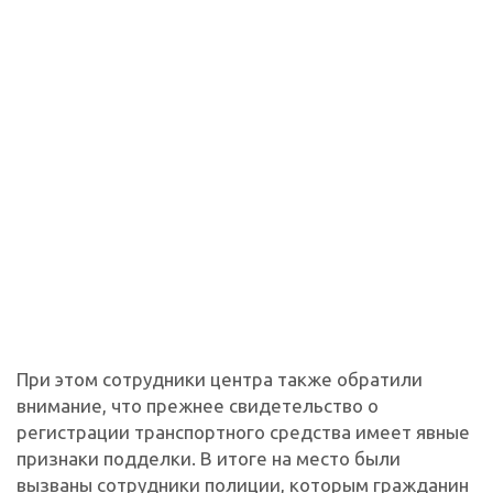
При этом сотрудники центра также обратили
внимание, что прежнее свидетельство о
регистрации транспортного средства имеет явные
признаки подделки. В итоге на место были
вызваны сотрудники полиции, которым гражданин