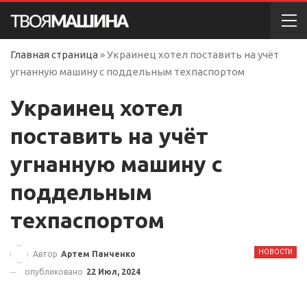
Главная страница
»
Украинец хотел поставить на учёт
угнанную машину с поддельным техпаспортом
Украинец хотел
поставить на учёт
угнанную машину с
поддельным
техпаспортом
НОВОСТИ
Автор
Артем Панченко
опубликовано
22 Июл, 2024