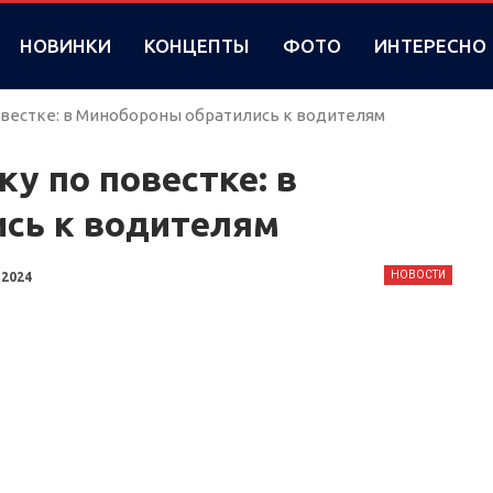
НОВИНКИ
КОНЦЕПТЫ
ФОТО
ИНТЕРЕСНО
овестке: в Минобороны обратились к водителям
у по повестке: в
сь к водителям
НОВОСТИ
 2024