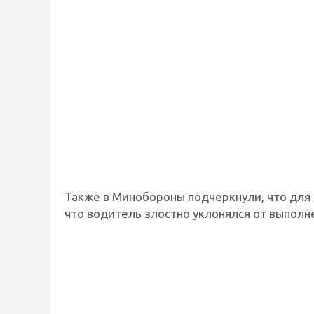
Также в Минобороны подчеркнули, что для 
что водитель злостно уклонялся от выполн