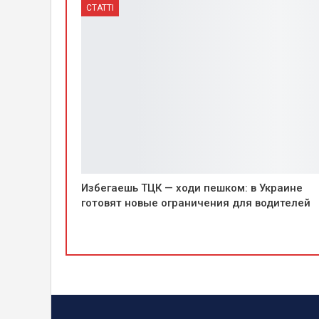
СТАТТІ
Избегаешь ТЦК — ходи пешком: в Украине
готовят новые ограничения для водителей