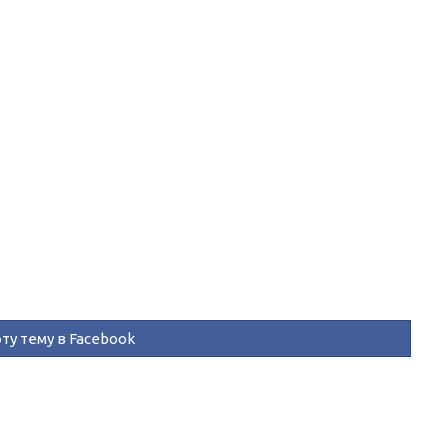
ту тему в Facebook