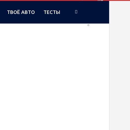
ТВОЁ АВТО
ТЕСТЫ
UA