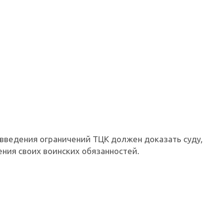
введения ограничений ТЦК должен доказать суду,
ения своих воинских обязанностей.