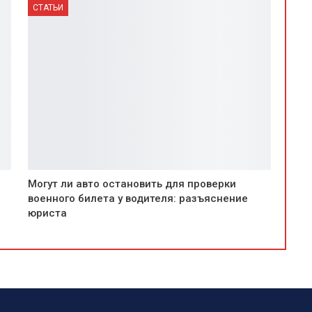
СТАТЬИ
Могут ли авто остановить для проверки
военного билета у водителя: разъяснение
юриста