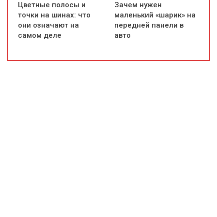
Цветные полосы и
Зачем нужен
точки на шинах: что
маленький «шарик» на
они означают на
передней панели в
самом деле
авто