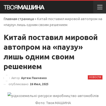
Главная страница
»
Китай поставил мировой автопром на
«паузу» лишь одним своим решением
Китай поставил мировой
автопром на «паузу»
лишь одним своим
решением
НОВОСТИ
Автор
Артем Панченко
опубликовано
26 Июл, 2025
Фото: Твоя МАШИНА