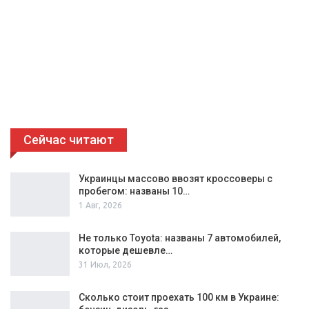
Сейчас читают
Украинцы массово ввозят кроссоверы с
пробегом: названы 10…
1 Авг, 2026
Не только Toyota: названы 7 автомобилей,
которые дешевле…
31 Июл, 2026
Сколько стоит проехать 100 км в Украине: