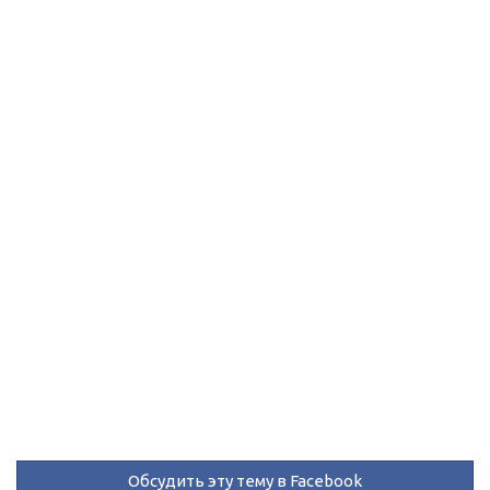
Обсудить эту тему в Facebook