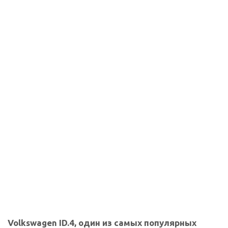
Volkswagen ID.4, один из самых популярных