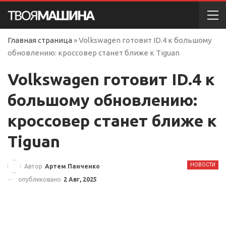
Главная страница
»
Volkswagen готовит ID.4 к большому
обновлению: кроссовер станет ближе к Tiguan
Volkswagen готовит ID.4 к
большому обновлению:
кроссовер станет ближе к
Tiguan
НОВОСТИ
Автор
Артем Панченко
опубликовано
2 Авг, 2025