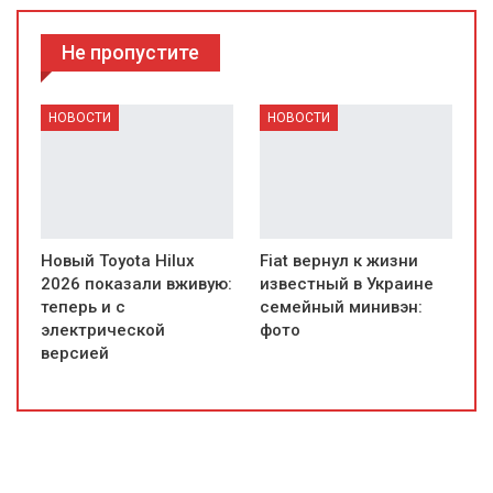
Не пропустите
НОВОСТИ
НОВОСТИ
Новый Toyota Hilux
Fiat вернул к жизни
2026 показали вживую:
известный в Украине
теперь и с
семейный минивэн:
электрической
фото
версией