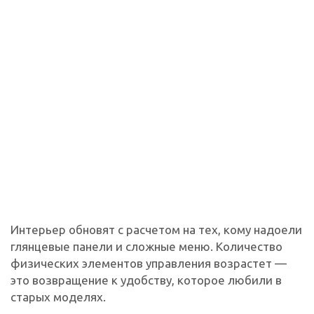
Интерьер обновят с расчетом на тех, кому надоели
глянцевые панели и сложные меню. Количество
физических элементов управления возрастет —
это возвращение к удобству, которое любили в
старых моделях.