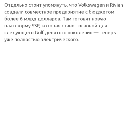
Отдельно стоит упомянуть, что Volkswagen и Rivian
создали совместное предприятие с бюджетом
более 6 млрд долларов. Там готовят новую
платформу SSP, которая станет основой для
следующего Golf девятого поколения — теперь
уже полностью электрического.