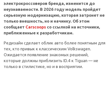
электрокроссоверов бренда, изменится до
неузнаваемости. В 2026 году модель пройдет
серьезную модернизацию, которая затронет не
только внешность, но и начинку. Об этом
сообщает
Carscoops
со ссылкой на источники,
приближенные к разработчикам.
Редизайн сделает облик авто более понятным для
тех, кто привык к классическим Volkswagen.
Ожидается появление знакомых решений,
которые должны приблизить ID.4 к Tiguan — не
только в стилистике, но и в восприятии.