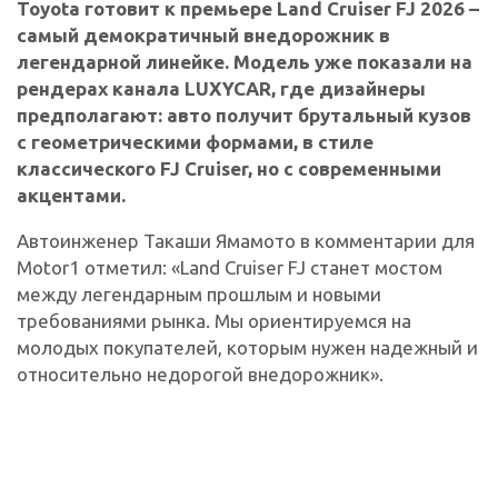
Toyota готовит к премьере Land Cruiser FJ 2026 –
самый демократичный внедорожник в
легендарной линейке. Модель уже показали на
рендерах канала LUXYCAR, где дизайнеры
предполагают: авто получит брутальный кузов
с геометрическими формами, в стиле
классического FJ Cruiser, но с современными
акцентами.
Автоинженер Такаши Ямамото в комментарии для
Motor1 отметил: «Land Cruiser FJ станет мостом
между легендарным прошлым и новыми
требованиями рынка. Мы ориентируемся на
молодых покупателей, которым нужен надежный и
относительно недорогой внедорожник».