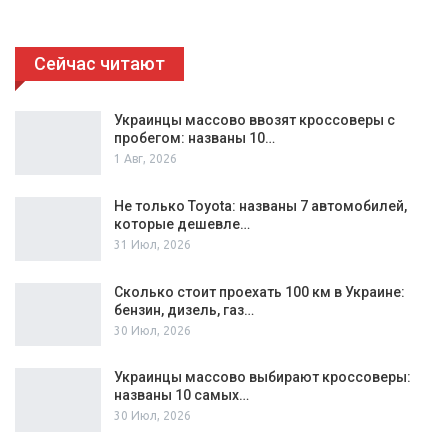
Сейчас читают
Украинцы массово ввозят кроссоверы с
пробегом: названы 10…
1 Авг, 2026
Не только Toyota: названы 7 автомобилей,
которые дешевле…
31 Июл, 2026
Сколько стоит проехать 100 км в Украине:
бензин, дизель, газ…
30 Июл, 2026
Украинцы массово выбирают кроссоверы:
названы 10 самых…
30 Июл, 2026