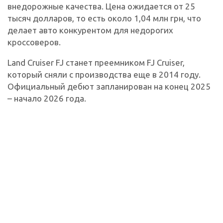
внедорожные качества. Цена ожидается от 25
тысяч долларов, то есть около 1,04 млн грн, что
делает авто конкурентом для недорогих
кроссоверов.
Land Cruiser FJ станет преемником FJ Cruiser,
который сняли с производства еще в 2014 году.
Официальный дебют запланирован на конец 2025
– начало 2026 года.