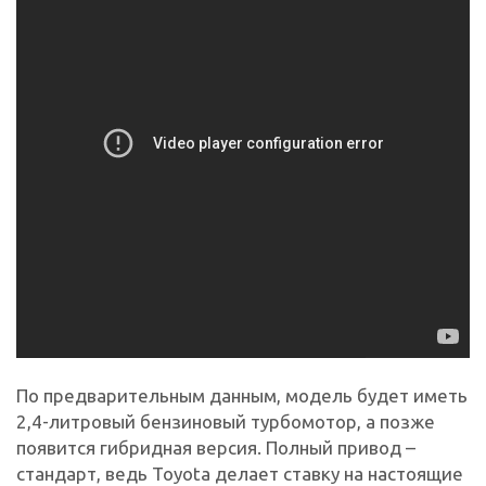
По предварительным данным, модель будет иметь
2,4-литровый бензиновый турбомотор, а позже
появится гибридная версия. Полный привод –
стандарт, ведь Toyota делает ставку на настоящие