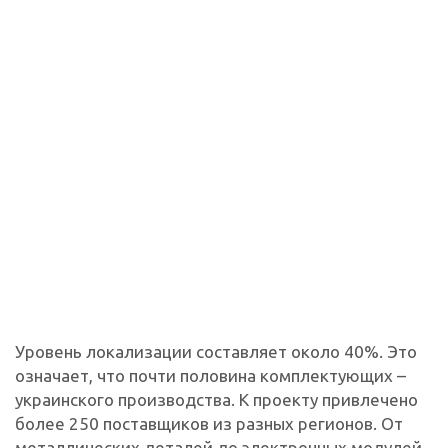
Уровень локализации составляет около 40%. Это
означает, что почти половина комплектующих –
украинского производства. К проекту привлечено
более 250 поставщиков из разных регионов. От
металлических деталей до электронных модулей