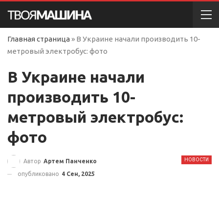
Главная страница
»
В Украине начали производить 10-
метровый электробус: фото
В Украине начали
производить 10-
метровый электробус:
фото
НОВОСТИ
Автор
Артем Панченко
опубликовано
4 Сен, 2025