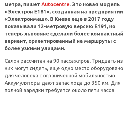
метра, пишет
Autocentre
. Это новая модель
«Электрон Е181», созданная на предприятии
«Электронмаш». В Киеве еще в 2017 году
показывали 12-метровую версию Е191, но
теперь львовяне сделали более компактный
вариант, ориентированный на маршруты с
более узкими улицами.
Салон рассчитан на 90 пассажиров. Тридцать из
них могут сидеть, еще одно место оборудовано
для человека с ограниченной мобильностью.
Аккумуляторы дают запас хода до 350 км. Для
полной зарядки требуется около пяти часов.