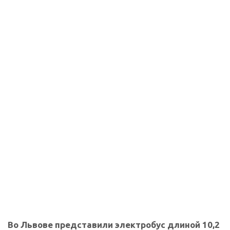
Во Львове представили электробус длиной 10,2