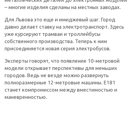
– многие изделия сделаны на местных заводах.
Для Львова это еще и имиджевый шаг. Город
давно делает ставку на электротранспорт. Здесь
уже курсируют трамваи и троллейбусы
собственного производства. Теперь к ним
присоединяется новая серия электробусов.
Эксперты говорят, что появление 10-метровой
модели открывает перспективы для меньших
городов. Ведь не везде можно развернуть
полноразмерные 12-метровые машины. Е181
станет компромиссом между вместимостью и
маневренностью.