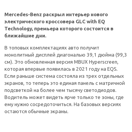
Mercedes-Benz раскрыл интерьер нового
электрического кроссовера GLC with EQ
Technology, премьера которого состоится в
ближайшие дни.
В топовых комплектациях авто получит
монолитный дисплей диагональю 39,1 дюйма (99,3
см). Это обновленная версия MBUX Hyperscreen,
которая впервые появилась в 2021 году на EQS.
Если раньше система состояла из трех отдельных
экранов, то теперь это единая панель с матричной
подсветкой на более чем тысячу светодиодов.
Водитель может видеть ярче только те зоны, где
ему нужно сосредоточиться. На базовых версиях
остаются обычные экраны.