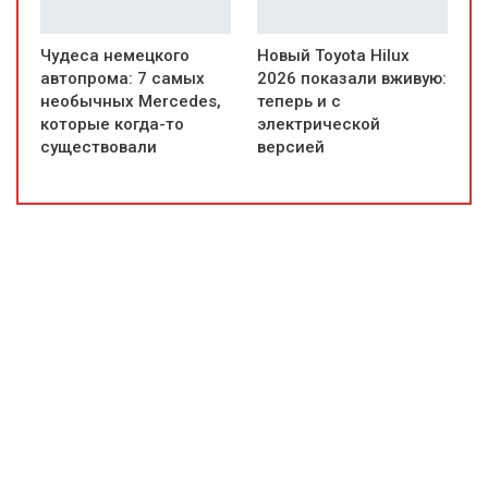
Чудеса немецкого
Новый Toyota Hilux
автопрома: 7 самых
2026 показали вживую:
необычных Mercedes,
теперь и с
которые когда-то
электрической
существовали
версией