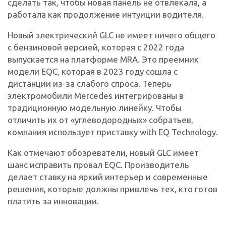
сделать так, чтобы новая панель не отвлекала, а
работала как продолжение интуиции водителя.
Новый электрический GLC не имеет ничего общего
с бензиновой версией, которая с 2022 года
выпускается на платформе MRA. Это преемник
модели EQC, которая в 2023 году сошла с
дистанции из-за слабого спроса. Теперь
электромобили Mercedes интегрированы в
традиционную модельную линейку. Чтобы
отличить их от «углеводородных» собратьев,
компания использует приставку with EQ Technology.
Как отмечают обозреватели, новый GLC имеет
шанс исправить провал EQC. Производитель
делает ставку на яркий интерьер и современные
решения, которые должны привлечь тех, кто готов
платить за инновации.