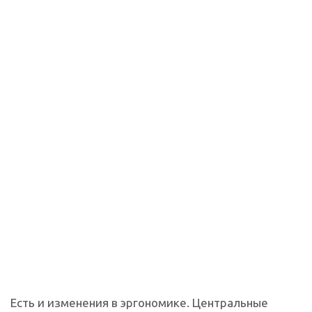
Есть и изменения в эргономике. Центральные