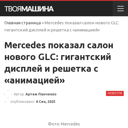
Главная страница
»
Mercedes показал салон нового GLC:
гигантский дисплей и решетка с «анимацией»
Mercedes показал салон
нового GLC: гигантский
дисплей и решетка с
«анимацией»
НОВОСТИ
Автор
Артем Панченко
опубликовано
6 Сен, 2025
Фото: Mercedes