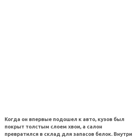
Когда он впервые подошел к авто, кузов был
покрыт толстым слоем хвои, а салон
превратился в склад для запасов белок. Внутри