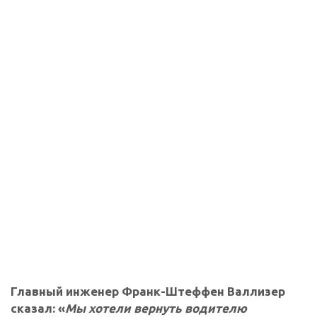
Главный инженер Франк-Штеффен Валлизер
сказал: «
Мы хотели вернуть водителю