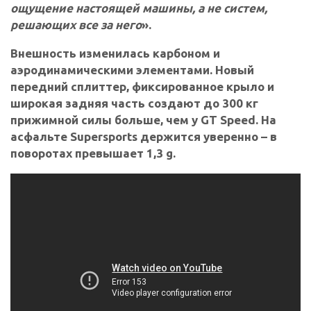
ощущение настоящей машины, а не систем,
решающих все за него
».
Внешность изменилась карбоном и
аэродинамическими элементами. Новый
передний сплиттер, фиксированное крыло и
широкая задняя часть создают до 300 кг
прижимной силы больше, чем у GT Speed. На
асфальте Supersports держится уверенно – в
поворотах превышает 1,3 g.