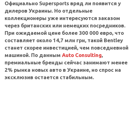
Официально Supersports вряд ли появится у
дилеров Украины. Но отдельные
коллекционеры уже интересуются заказом
через британских или немецких посредников.
При ожидаемой цене более 300 000 евро, что
составляет около 14,7 млн грн, такой Bentley
станет скорее инвестицией, чем повседневной
машиной. По данным
Auto Consulting
,
премиальные бренды сейчас занимают менее
2% рынка новых авто в Украине, но спрос на
эксклюзив остается стабильным.