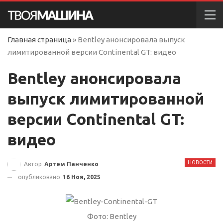
Главная страница
»
Bentley анонсировала выпуск
лимитированной версии Continental GT: видео
Bentley анонсировала
выпуск лимитированной
версии Continental GT:
видео
НОВОСТИ
Автор
Артем Панченко
опубликовано
16 Ноя, 2025
Фото: Bentley