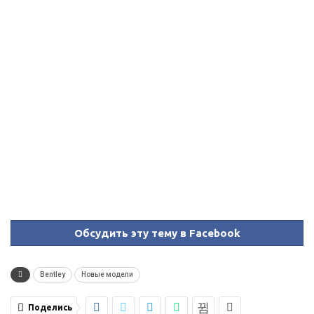
Обсудить эту тему в Facebook
Bentley
Новые модели
Поделись