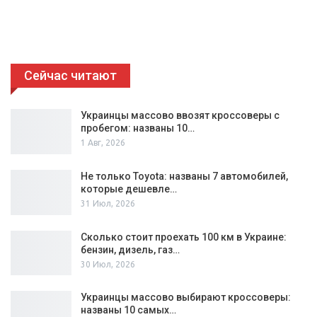
Сейчас читают
Украинцы массово ввозят кроссоверы с
пробегом: названы 10…
1 Авг, 2026
Не только Toyota: названы 7 автомобилей,
которые дешевле…
31 Июл, 2026
Сколько стоит проехать 100 км в Украине:
бензин, дизель, газ…
30 Июл, 2026
Украинцы массово выбирают кроссоверы:
названы 10 самых…