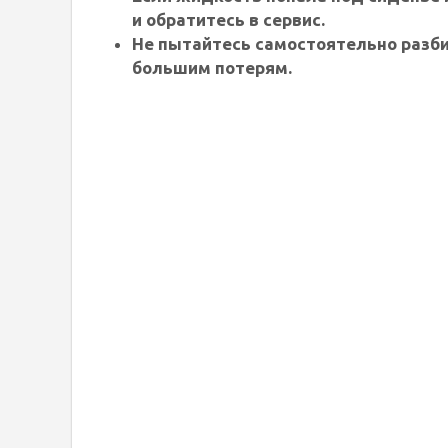
и обратитесь в сервис.
Не пытайтесь самостоятельно разби
большим потерям.