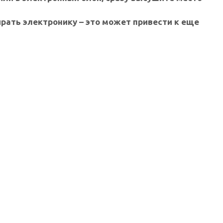
рать электронику – это может привести к еще