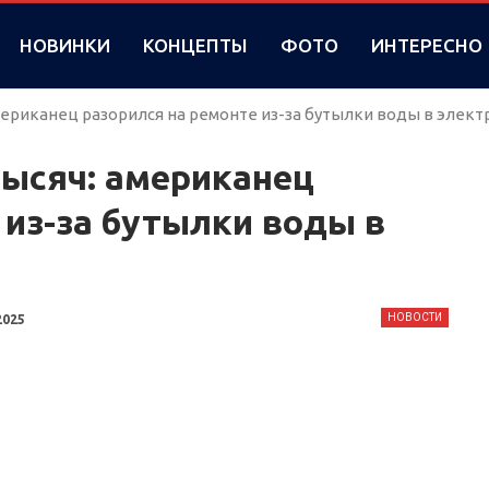
НОВИНКИ
КОНЦЕПТЫ
ФОТО
ИНТЕРЕСНО
американец разорился на ремонте из-за бутылки воды в элек
тысяч: американец
 из-за бутылки воды в
НОВОСТИ
2025