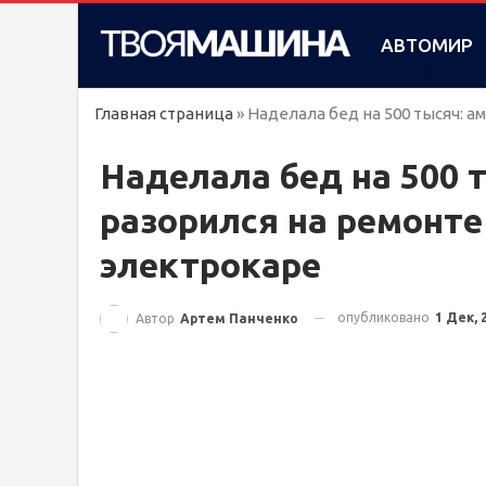
АВТОМИР
Главная страница
»
Наделала бед на 500 тысяч: 
Наделала бед на 500 
разорился на ремонте
электрокаре
опубликовано
1 Дек, 
Автор
Артем Панченко