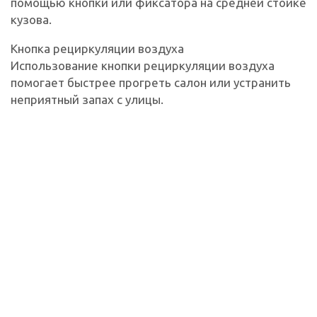
помощью кнопки или фиксатора на средней стойке
кузова.
Кнопка рециркуляции воздуха
Использование кнопки рециркуляции воздуха
помогает быстрее прогреть салон или устранить
неприятный запах с улицы.