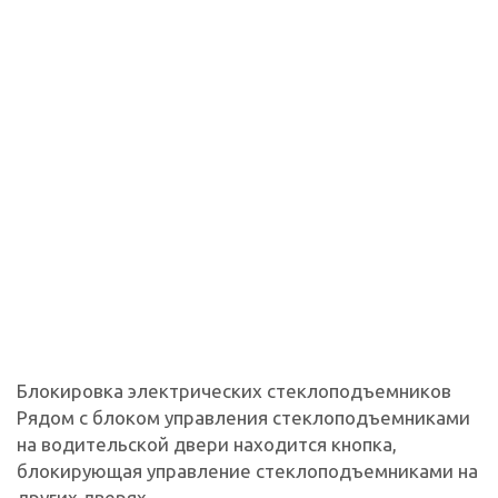
Блокировка электрических стеклоподъемников
Рядом с блоком управления стеклоподъемниками
на водительской двери находится кнопка,
блокирующая управление стеклоподъемниками на
других дверях.