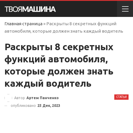
Главная страница
»
Раскрыты 8 секретных функций
автомобиля, которые должен знать каждый водитель
Раскрыты 8 секретных
функций автомобиля,
которые должен знать
каждый водитель
СТАТЬИ
Автор
Артем Панченко
опубликовано
25 Дек, 2023