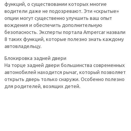
функций, о существовании которых многие
водители даже не подозревают. Эти «скрытые»
опции могут существенно улучшить ваш опыт
вождения и обеспечить дополнительную
безопасность. Эксперты портала Ampercar назвали
8 таких функций, которые полезно знать каждому
автовладельцу.
Блокировка задней двери
На торце задней двери большинства современных
автомобилей находится рычаг, который позволяет
открыть дверь только снаружи. Особенно полезно
для родителей, возящих детей.