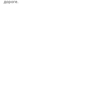
дороге.