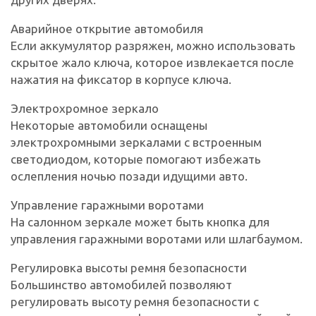
Аварийное открытие автомобиля
Если аккумулятор разряжен, можно использовать
скрытое жало ключа, которое извлекается после
нажатия на фиксатор в корпусе ключа.
Электрохромное зеркало
Некоторые автомобили оснащены
электрохромными зеркалами с встроенным
светодиодом, которые помогают избежать
ослепления ночью позади идущими авто.
Управление гаражными воротами
На салонном зеркале может быть кнопка для
управления гаражными воротами или шлагбаумом.
Регулировка высоты ремня безопасности
Большинство автомобилей позволяют
регулировать высоту ремня безопасности с