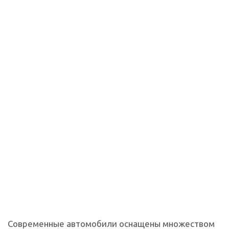
Современные автомобили оснащены множеством