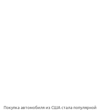
Покупка автомобиля из США стала популярной