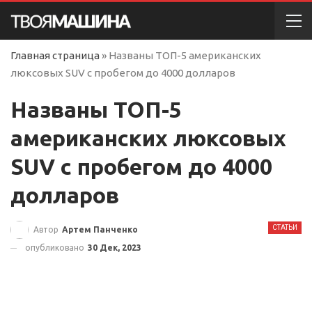
Главная страница
»
Названы ТОП-5 американских
люксовых SUV с пробегом до 4000 долларов
Названы ТОП-5
американских люксовых
SUV с пробегом до 4000
долларов
СТАТЬИ
Автор
Артем Панченко
опубликовано
30 Дек, 2023