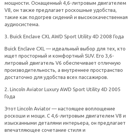
мощности. Оснащенный 4,6-литровым двигателем
V8, он также предлагает роскошные удобства,
такие как подогрев сидений и высококачественная
аудиосистема.
3. Buick Enclave CXL AWD Sport Utility 4D 2008 Года
Buick Enclave CXL — идеальный выбор для тех, кто
ищет просторный и комфортный SUV. Его 3,6-
литровый двигатель V6 обеспечивает отличную
производительность, а внутреннее пространство
достаточно для удобства всех пассажиров.
2. Lincoln Aviator Luxury AWD Sport Utility 4D 2005
Года
Этот Lincoln Aviator — настоящее воплощение
роскоши и мощи. С 4,6-литровым двигателем V8 и
изысканными деталями интерьера, он предлагает
впечатляющее сочетание стиля и