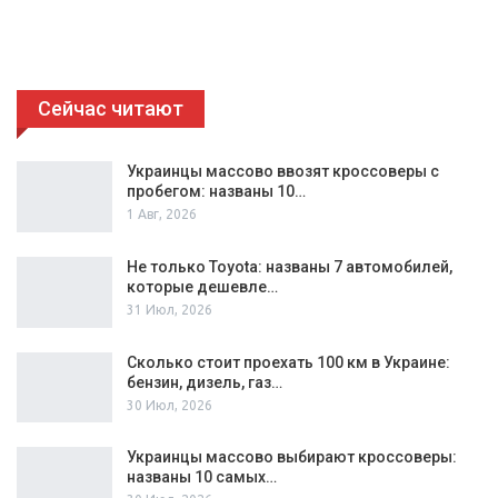
Сейчас читают
Украинцы массово ввозят кроссоверы с
пробегом: названы 10…
1 Авг, 2026
Не только Toyota: названы 7 автомобилей,
которые дешевле…
31 Июл, 2026
Сколько стоит проехать 100 км в Украине:
бензин, дизель, газ…
30 Июл, 2026
Украинцы массово выбирают кроссоверы:
названы 10 самых…