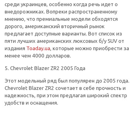
среди украинцев, особенно когда речь идет о
внедорожниках. Вопреки распространенному
мнению, что премиальные модели обходятся
дорого, американский вторичный рынок
предлагает доступные варианты. Вот список из
пяти лучших американских люксовых б/у SUV от
издания
Toaday.ua
, которые можно приобрести за
менее чем 4000 долларов.
5. Chevrolet Blazer ZR2 2005 Года
Этот модельный ряд был популярен до 2005 года.
Chevrolet Blazer ZR2 сочетает в себе прочность и
надежность, при этом предлагая широкий спектр
удобств и оснащения.