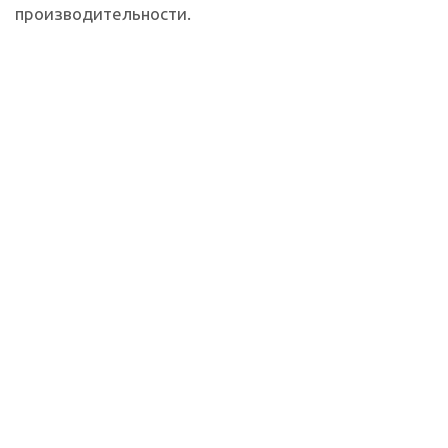
производительности.