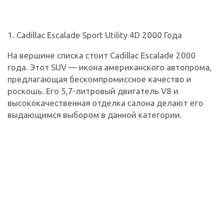
1. Cadillac Escalade Sport Utility 4D 2000 Года
На вершине списка стоит Cadillac Escalade 2000
года. Этот SUV — икона американского автопрома,
предлагающая бескомпромиссное качество и
роскошь. Его 5,7-литровый двигатель V8 и
высококачественная отделка салона делают его
выдающимся выбором в данной категории.