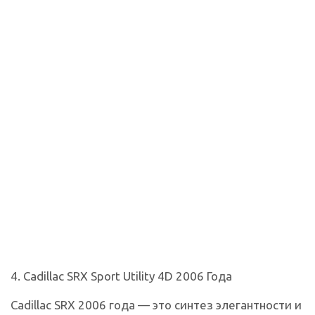
4. Cadillac SRX Sport Utility 4D 2006 Года
Cadillac SRX 2006 года — это синтез элегантности и