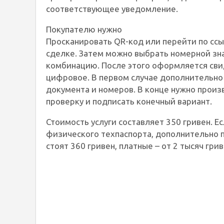
соответствующее уведомление.
Покупателю нужно
Просканировать QR-код или перейти по ссы
сделке. Затем можно выбрать номерной зн
комбинацию. После этого оформляется сви
цифровое. В первом случае дополнительно 
документа и номеров. В конце нужно произв
проверку и подписать конечный вариант.
Стоимость услуги составляет 350 гривен. Е
физического техпаспорта, дополнительно 
стоят 360 гривен, платные – от 2 тысяч грив