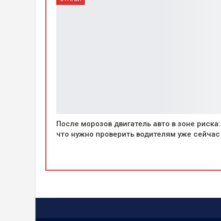
После морозов двигатель авто в зоне риска:
что нужно проверить водителям уже сейчас