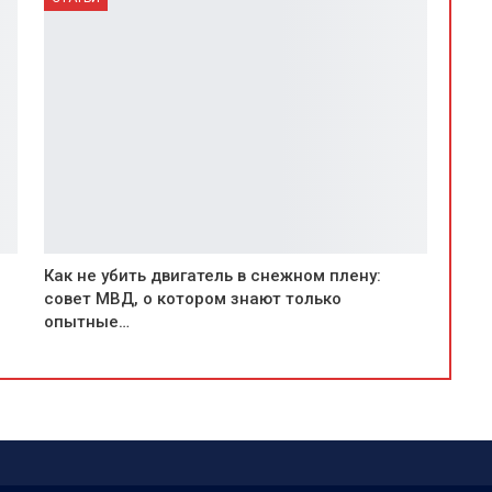
Как не убить двигатель в снежном плену:
совет МВД, о котором знают только
опытные…