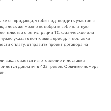
лке от продавца, чтобы подтвердить участие в
ак, здесь же можно подобрать себе платную
детельство о регистрации ТС: физическое или
нужно указать почтовый адрес для доставки
ести оплату, отправить проект договора на
сли заказывается изготовление и доставка
придётся доплатить 405 гривен. Обычные номера
ен.