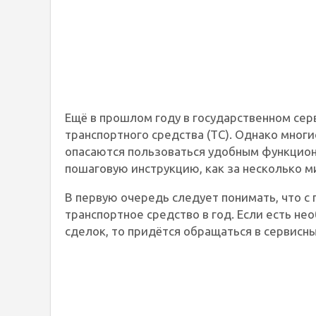
Ещё в прошлом году в государственном сер
транспортного средства (ТС). Однако многи
опасаются пользоваться удобным функцион
пошаговую инструкцию, как за несколько м
В первую очередь следует понимать, что с
транспортное средство в год. Если есть н
сделок, то придётся обращаться в сервисн