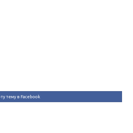
ту тему в Facebook