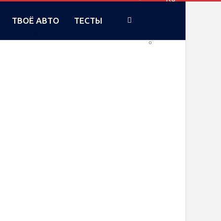
ТВОЁ АВТО
ТЕСТЫ
UA