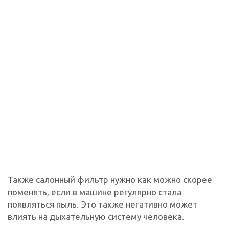
Также салонный фильтр нужно как можно скорее
поменять, если в машине регулярно стала
появляться пыль. Это также негативно может
влиять на дыхательную систему человека.