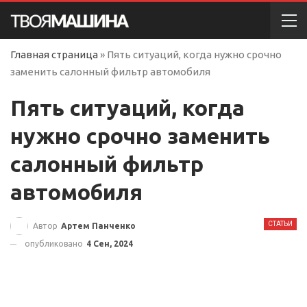
Главная страница
»
Пять ситуаций, когда нужно срочно
заменить салонный фильтр автомобиля
Пять ситуаций, когда
нужно срочно заменить
салонный фильтр
автомобиля
СТАТЬИ
Автор
Артем Панченко
опубликовано
4 Сен, 2024