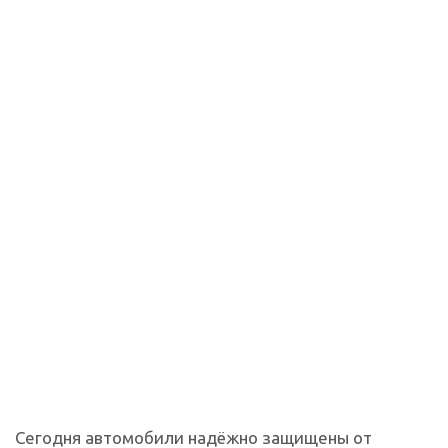
Сегодня автомобили надёжно защищены от