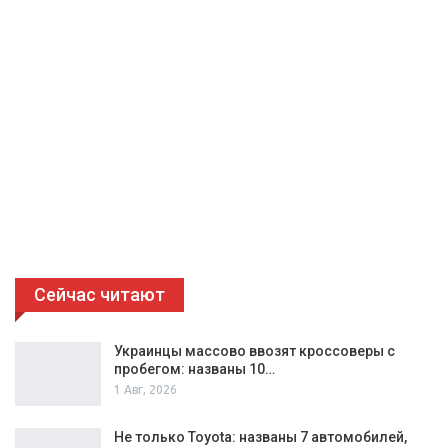
Сейчас читают
Украинцы массово ввозят кроссоверы с
пробегом: названы 10…
1 Авг, 2026
Не только Toyota: названы 7 автомобилей,