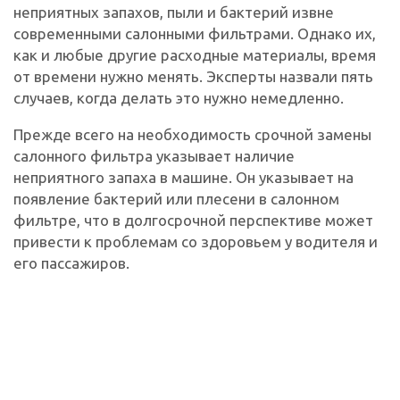
неприятных запахов, пыли и бактерий извне
современными салонными фильтрами. Однако их,
как и любые другие расходные материалы, время
от времени нужно менять. Эксперты назвали пять
случаев, когда делать это нужно немедленно.
Прежде всего на необходимость срочной замены
салонного фильтра указывает наличие
неприятного запаха в машине. Он указывает на
появление бактерий или плесени в салонном
фильтре, что в долгосрочной перспективе может
привести к проблемам со здоровьем у водителя и
его пассажиров.