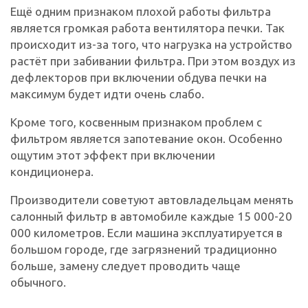
Ещё одним признаком плохой работы фильтра
является громкая работа вентилятора печки. Так
происходит из-за того, что нагрузка на устройство
растёт при забивании фильтра. При этом воздух из
дефлекторов при включении обдува печки на
максимум будет идти очень слабо.
Кроме того, косвенным признаком проблем с
фильтром является запотевание окон. Особенно
ощутим этот эффект при включении
кондиционера.
Производители советуют автовладельцам менять
салонный фильтр в автомобиле каждые 15 000-20
000 километров. Если машина эксплуатируется в
большом городе, где загрязнений традиционно
больше, замену следует проводить чаще
обычного.