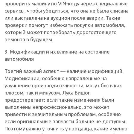
проверить машину по VIN-коду через специальные
сервисы, чтобы убедиться, что она не была списана
или выставлена на аукцион после аварии. Такие
проверки помогут избежать покупки автомобиля,
который может потребовать дорогостоящего
ремонта в будущем.
3. Модификации и их влияние на состояние
автомобиля
Третий важный аспект — наличие модификаций.
Модификации, особенно направленные на
улучшение производительности, могут быть как
плюсом, так и минусом. Лука Бишоп
предостерегает: если такие изменения были
выполнены непрофессионально, это может
привести к значительным проблемам, особенно
если оригинальные запчасти больше не доступны.
Поэтому важно уточнить у продавца, какие именно