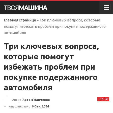
Главная страница
»
Три ключевых вопроса, которые
помогут избежать проблем при покупке подержанного
автомобиля
Три ключевых вопроса,
которые помогут
избежать проблем при
покупке подержанного
автомобиля
СТАТЬИ
Автор
Артем Панченко
опубликовано
6 Сен, 2024