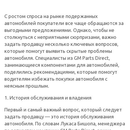
С ростом спроса на рынке подержанных
автомобилей покупатели все чаще обращаются за
выгодными предложениями. Однако, чтобы не
столкнуться с неприятными сюрпризами, важно
задать продавцу несколько ключевых вопросов,
которые помогут выявить скрытые проблемы
автомобиля. Специалисты из GM Parts Direct,
занимающиеся компонентами для автомобилей,
поделились рекомендациями, которые помогут
водителям избежать покупки автомобиля с
неясным прошлым.
1. История обслуживания и владения
Первый и самый важный вопрос, который следует
задать продавцу — это история обслуживания
автомобиля. По словам Лукаса Бишопа, менеджера