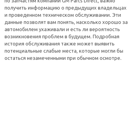
по запчастям компании GM Parts Direct, важно
получить информацию о предыдущих владельцах
и проведенном техническом обслуживании. Эти
данные позволят вам понять, насколько хорошо за
автомобилем ухаживали и есть ли вероятность
возникновения проблем в будущем. Подробная
история обслуживания также может выявить
потенциальные слабые места, которые могли бы
остаться незамеченными при обычном осмотре.