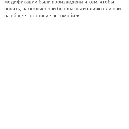
модификации были произведены и кем, чтобы
понять, насколько они безопасны и влияют ли они
на общее состояние автомобиля.