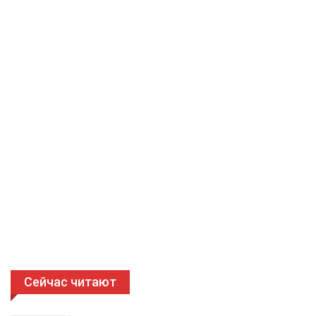
Сейчас читают