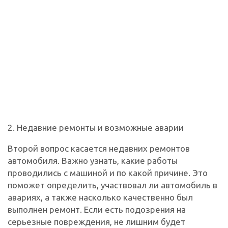
2. Недавние ремонты и возможные аварии
Второй вопрос касается недавних ремонтов
автомобиля. Важно узнать, какие работы
проводились с машиной и по какой причине. Это
поможет определить, участвовал ли автомобиль в
авариях, а также насколько качественно был
выполнен ремонт. Если есть подозрения на
серьезные повреждения, не лишним будет