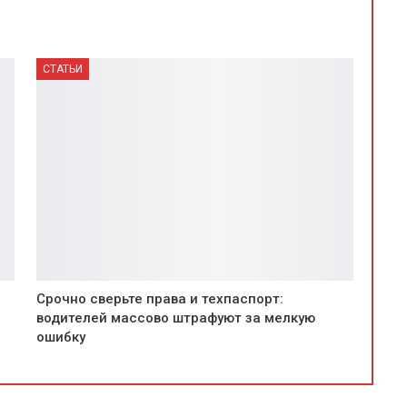
СТАТЬИ
Срочно сверьте права и техпаспорт:
водителей массово штрафуют за мелкую
ошибку