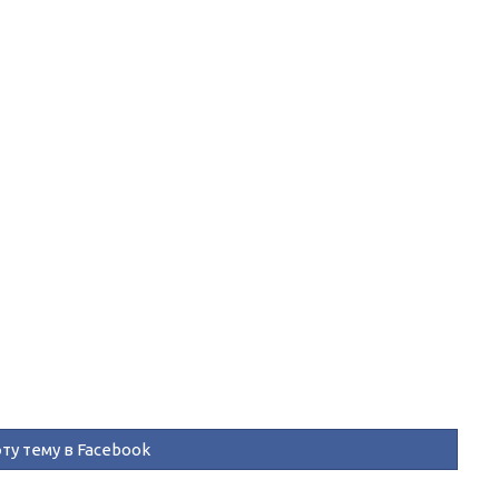
ту тему в Facebook