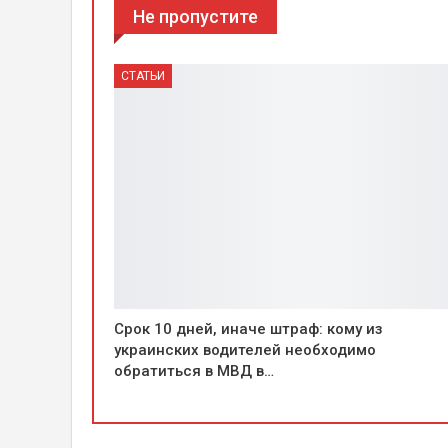
Не пропустите
СТАТЬИ
Срок 10 дней, иначе штраф: кому из
украинских водителей необходимо
обратиться в МВД в…