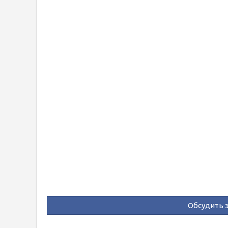
Обсудить э