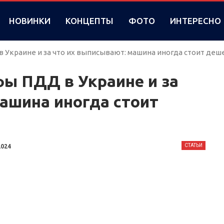
НОВИНКИ
КОНЦЕПТЫ
ФОТО
ИНТЕРЕСНО
Украине и за что их выписывают: машина иногда стоит деш
ы ПДД в Украине и за
ашина иногда стоит
СТАТЬИ
2024