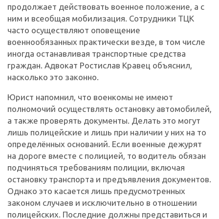
продолжает действовать военное положение, а с
ним и всеобщая мобилизация. Сотрудники ТЦК
часто осуществляют оповещение
военнообязанных практически везде, в том числе
иногда останавливая транспортные средства
граждан. Адвокат Ростислав Кравец объяснил,
насколько это законно.
Юрист напомнил, что военкомы не имеют
полномочий осуществлять остановку автомобилей,
а также проверять документы. Делать это могут
лишь полицейские и лишь при наличии у них на то
определённых оснований. Если военные дежурят
на дороге вместе с полицией, то водитель обязан
подчиняться требованиям полиции, включая
остановку транспорта и предъявления документов.
Однако это касается лишь предусмотренных
законом случаев и исключительно в отношении
полицейских. Последние должны представиться и