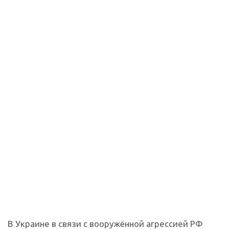
В Украине в связи с вооружённой агрессией РФ