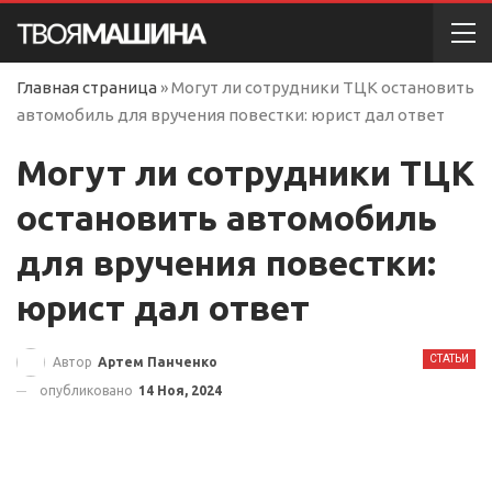
Главная страница
»
Могут ли сотрудники ТЦК остановить
автомобиль для вручения повестки: юрист дал ответ
Могут ли сотрудники ТЦК
остановить автомобиль
для вручения повестки:
юрист дал ответ
СТАТЬИ
Автор
Артем Панченко
опубликовано
14 Ноя, 2024