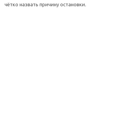
чётко назвать причину остановки.