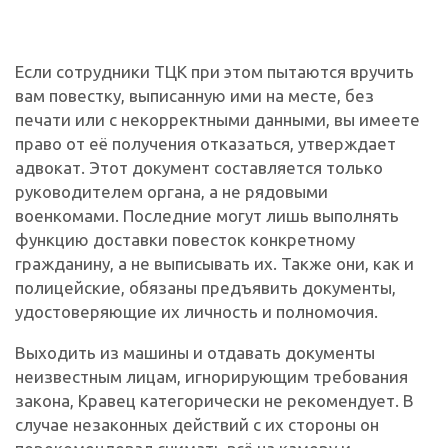
Если сотрудники ТЦК при этом пытаются вручить
вам повестку, выписанную ими на месте, без
печати или с некорректными данными, вы имеете
право от её получения отказаться, утверждает
адвокат. Этот документ составляется только
руководителем органа, а не рядовыми
военкомами. Последние могут лишь выполнять
функцию доставки повесток конкретному
гражданину, а не выписывать их. Также они, как и
полицейские, обязаны предъявить документы,
удостоверяющие их личность и полномочия.
Выходить из машины и отдавать документы
неизвестным лицам, игнорирующим требования
закона, Кравец категорически не рекомендует. В
случае незаконных действий с их стороны он