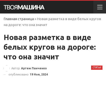
Главная страница
»
Новая разметка в виде белых кругов
на дороге: что она значит
Новая разметка в виде
белых кругов на дороге:
что она значит
СТАТЬИ
Автор
Артем Панченко
опубликовано
19 Ноя, 2024