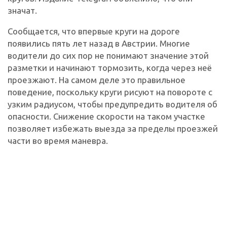
значат.
Сообщается, что впервые круги на дороге
появились пять лет назад в Австрии. Многие
водители до сих пор не понимают значение этой
разметки и начинают тормозить, когда через неё
проезжают. На самом деле это правильное
поведение, поскольку круги рисуют на повороте с
узким радиусом, чтобы предупредить водителя об
опасности. Снижение скорости на таком участке
позволяет избежать выезда за пределы проезжей
части во время маневра.