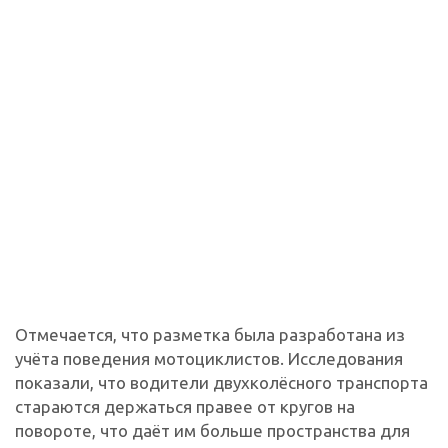
Отмечается, что разметка была разработана из
учёта поведения мотоциклистов. Исследования
показали, что водители двухколёсного транспорта
стараются держаться правее от кругов на
повороте, что даёт им больше пространства для