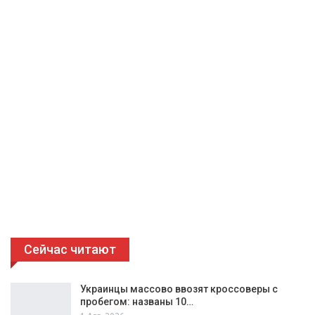
Сейчас читают
Украинцы массово ввозят кроссоверы с
пробегом: названы 10…