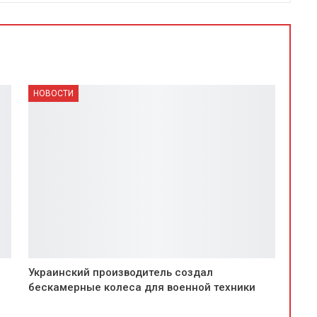
НОВОСТИ
Украинский производитель создал
бескамерные колеса для военной техники