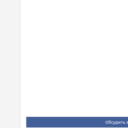
Обсудить э