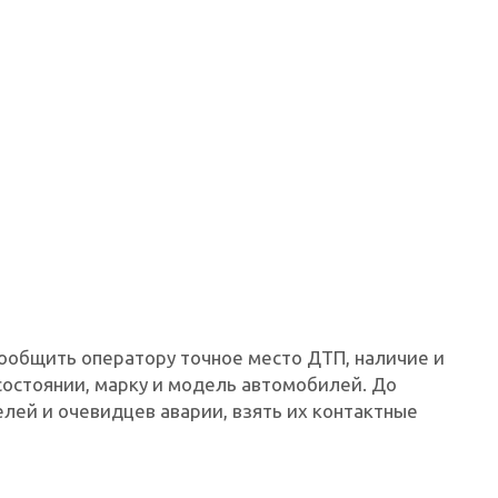
сообщить оператору точное место ДТП, наличие и
состоянии, марку и модель автомобилей. До
лей и очевидцев аварии, взять их контактные