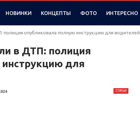
НОВИНКИ
КОНЦЕПТЫ
ФОТО
ИНТЕРЕСНО
ТП: полиция опубликовала полную инструкцию для водителей
али в ДТП: полиция
 инструкцию для
СТАТЬИ
2024