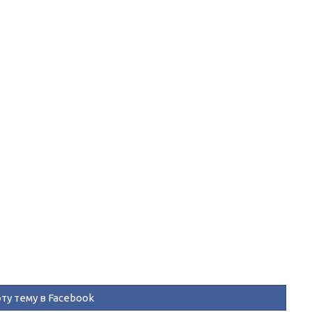
ту тему в Facebook