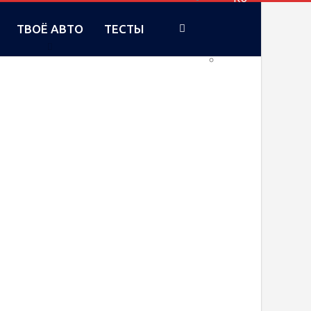
ТВОЁ АВТО
ТЕСТЫ
UA