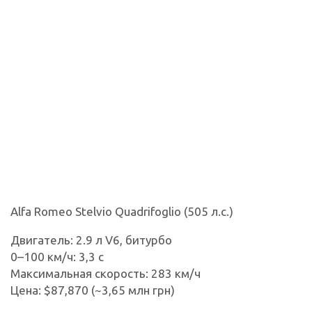
Alfa Romeo Stelvio Quadrifoglio (505 л.с.)
Двигатель: 2.9 л V6, битурбо
0–100 км/ч: 3,3 с
Максимальная скорость: 283 км/ч
Цена: $87,870 (~3,65 млн грн)