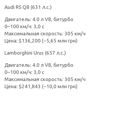
Audi RS Q8 (631 л.с.)
Двигатель: 4.0 л V8, битурбо
0–100 км/ч: 3,0 с
Максимальная скорость: 305 км/ч
Цена: $136,200 (~5,65 млн грн)
Lamborghini Urus (657 л.с.)
Двигатель: 4.0 л V8, битурбо
0–100 км/ч: 3,0 с
Максимальная скорость: 305 км/ч
Цена: $241,843 (~10,0 млн грн)