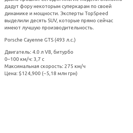
дадут фору некоторым суперкарам по своей
динамике и мощности. Эксперты TopSpeed
выделили десять SUV, которые прямо сейчас
имеют лучшую производительность.
Porsche Cayenne GTS (493 л.с.)
Двигатель: 4.0 л V8, битурбо
0–100 км/ч: 3,7 с
Максимальная скорость: 275 км/ч
Цена: $124,900 (~5,18 млн грн)