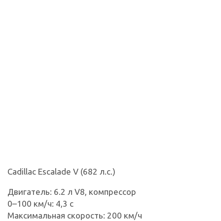
Cadillac Escalade V (682 л.с.)
Двигатель: 6.2 л V8, компрессор
0–100 км/ч: 4,3 с
Максимальная скорость: 200 км/ч