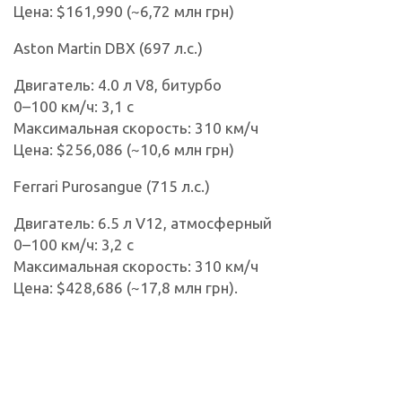
Цена: $161,990 (~6,72 млн грн)
Aston Martin DBX (697 л.с.)
Двигатель: 4.0 л V8, битурбо
0–100 км/ч: 3,1 с
Максимальная скорость: 310 км/ч
Цена: $256,086 (~10,6 млн грн)
Ferrari Purosangue (715 л.с.)
Двигатель: 6.5 л V12, атмосферный
0–100 км/ч: 3,2 с
Максимальная скорость: 310 км/ч
Цена: $428,686 (~17,8 млн грн).