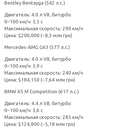
Bentley Bentayga (542 л.с.)
Двигатель: 4.0 л V8, битурбо
0–100 км/ч: 3,5 с
Максимальная скорость: 290 км/ч
Цена: $200,000 (~8,3 млн грн)
Mercedes-AMG G63 (577 л.с.)
Двигатель: 4.0 л V8, битурбо
0–100 км/ч: 3,9 с
Максимальная скорость: 240 км/ч
Цена: $184,150 (~7,64 млн грн)
BMW X5 M Competition (617 л.с.)
Двигатель: 4.4 л V8, битурбо
0–100 км/ч: 3,6 с
Максимальная скорость: 285 км/ч
Цена: $124,800 (~5,18 млн грн)