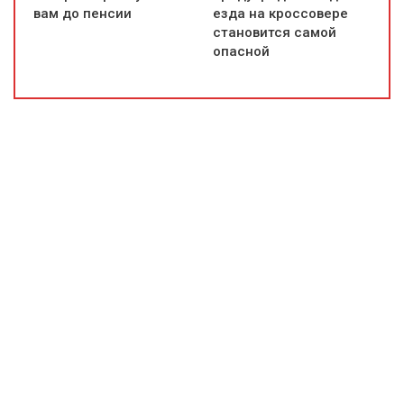
вам до пенсии
езда на кроссовере
становится самой
опасной