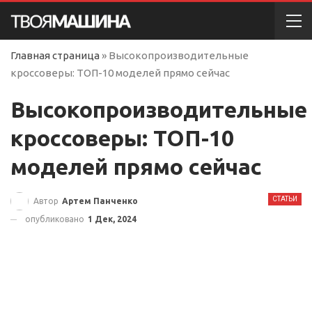
Главная страница
»
Высокопроизводительные
кроссоверы: ТОП-10 моделей прямо сейчас
Высокопроизводительные
кроссоверы: ТОП-10
моделей прямо сейчас
СТАТЬИ
Автор
Артем Панченко
опубликовано
1 Дек, 2024