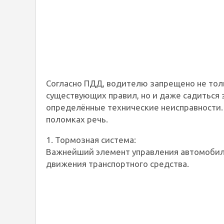
Согласно ПДД, водителю запрещено не тол
существующих правил, но и даже садиться 
определённые технические неисправности.
поломках речь.
1. Тормозная система:
Важнейший элемент управления автомобил
движения транспортного средства.