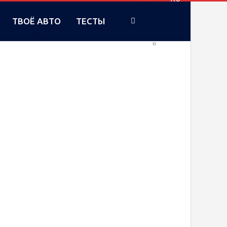
ТВОЁ АВТО
ТЕСТЫ
UA