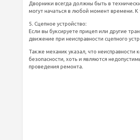
Дворники всегда должны быть в технически
могут начаться в любой момент времени. К
5. Сцепное устройство:
Если вы буксируете прицеп или другие тра
движение при неисправности сцепного устр
Также механик указал, что неисправности к
безопасности, хоть и являются недопусти
проведения ремонта.