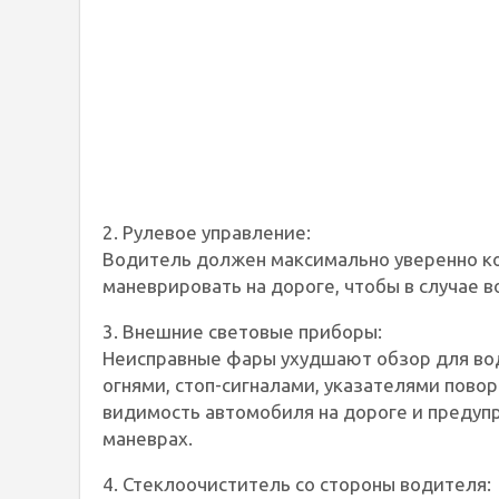
2. Рулевое управление:
Водитель должен максимально уверенно ко
маневрировать на дороге, чтобы в случае в
3. Внешние световые приборы:
Неисправные фары ухудшают обзор для вод
огнями, стоп-сигналами, указателями пово
видимость автомобиля на дороге и предуп
маневрах.
4. Стеклоочиститель со стороны водителя: