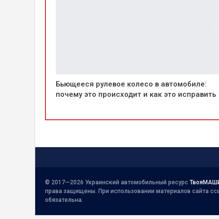
Бьющееся рулевое колесо в автомобиле:
почему это происходит и как это исправить
© 2017—2026 Украинский автомобильный ресурс
ТвояМАШ
права защищены. При использовании материалов сайта сс
обязательна.