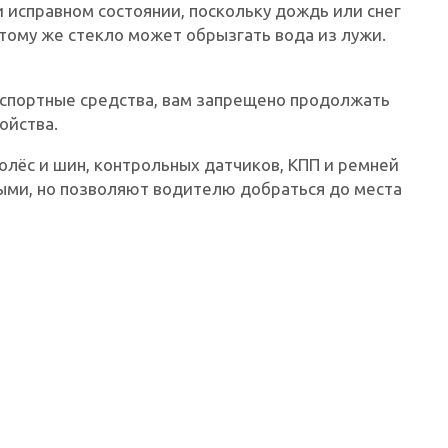
 исправном состоянии, поскольку дождь или снег
 тому же стекло может обрызгать вода из лужи.
нспортные средства, вам запрещено продолжать
ойства.
олёс и шин, контрольных датчиков, КПП и ремней
мыми, но позволяют водителю добраться до места