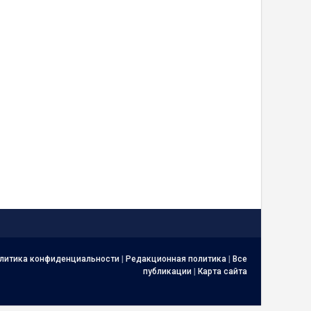
литика конфиденциальности
|
Редакционная политика
|
Все
публикации
|
Карта сайта