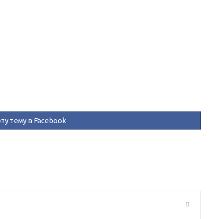
ту тему в Facebook