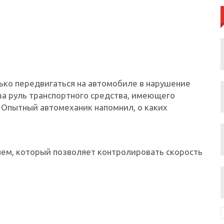
ько передвигаться на автомобиле в нарушение
за руль транспортного средства, имеющего
 Опытный автомеханик напомнил, о каких
ем, который позволяет контролировать скорость