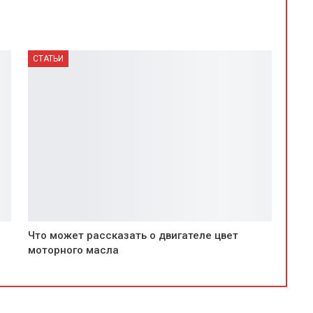
СТАТЬИ
Что может рассказать о двигателе цвет
моторного масла