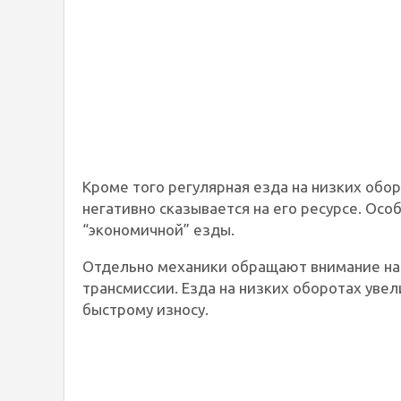
Кроме того регулярная езда на низких обо
негативно сказывается на его ресурсе. Осо
“экономичной” езды.
Отдельно механики обращают внимание на 
трансмиссии. Езда на низких оборотах увел
быстрому износу.