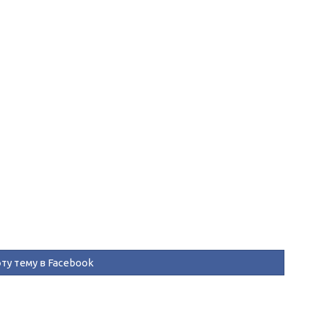
ту тему в Facebook