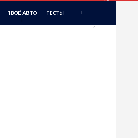
ТВОЁ АВТО
ТЕСТЫ
UA