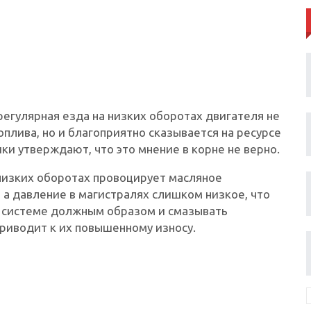
регулярная езда на низких оборотах двигателя не
плива, но и благоприятно сказывается на ресурсе
ки утверждают, что это мнение в корне не верно.
 низких оборотах провоцирует масляное
, а давление в магистралях слишком низкое, что
о системе должным образом и смазывать
риводит к их повышенному износу.