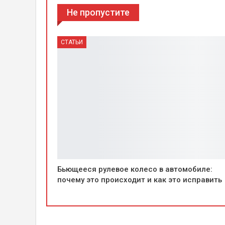
Не пропустите
СТАТЬИ
Бьющееся рулевое колесо в автомобиле:
почему это происходит и как это исправить