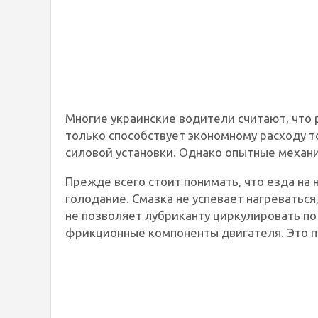
Многие украинские водители считают, что 
только способствует экономному расходу то
силовой установки. Однако опытные механи
Прежде всего стоит понимать, что езда на
голодание. Смазка не успевает нагреваться
не позволяет лубриканту циркулировать п
фрикционные компоненты двигателя. Это п