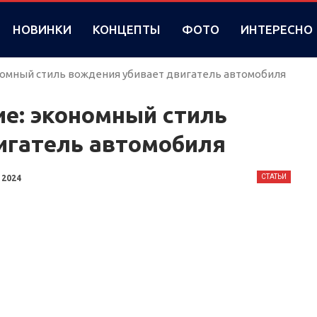
НОВИНКИ
КОНЦЕПТЫ
ФОТО
ИНТЕРЕСНО
мный стиль вождения убивает двигатель автомобиля
е: экономный стиль
игатель автомобиля
СТАТЬИ
 2024