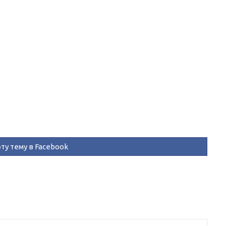
ту тему в Facebook