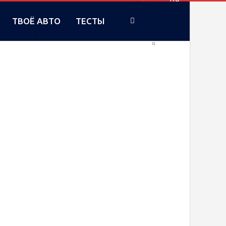
ТВОЁ АВТО
ТЕСТЫ
UA