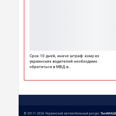
Срок 10 дней, иначе штраф: кому из
украинских водителей необходимо
обратиться в МВД в…
© 2017—2026 Украинский автомобильный ресурс
ТвояМАШ