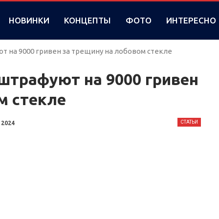
НОВИНКИ
КОНЦЕПТЫ
ФОТО
ИНТЕРЕСНО
т на 9000 гривен за трещину на лобовом стекле
штрафуют на 9000 гривен
м стекле
СТАТЬИ
 2024