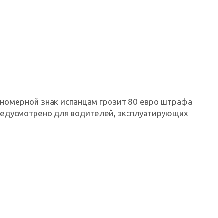
номерной знак испанцам грозит 80 евро штрафа
предусмотрено для водителей, эксплуатирующих