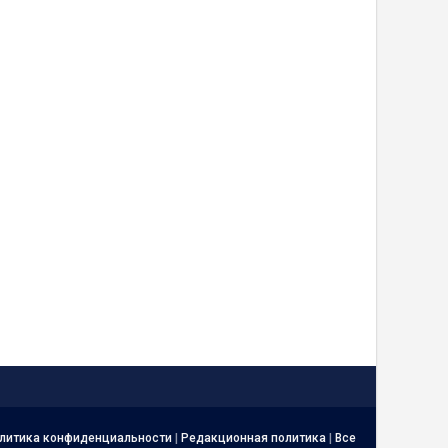
литика конфиденциальности
|
Редакционная политика
|
Все