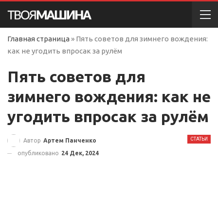
Главная страница
»
Пять советов для зимнего вождения:
как не угодить впросак за рулём
Пять советов для
зимнего вождения: как не
угодить впросак за рулём
СТАТЬИ
Автор
Артем Панченко
опубликовано
24 Дек, 2024