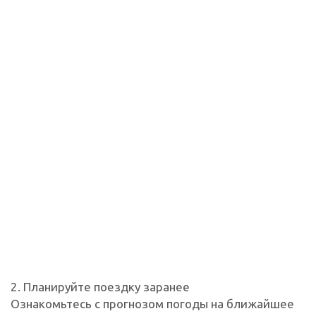
2. Планируйте поездку заранее
Ознакомьтесь с прогнозом погоды на ближайшее