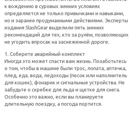
к вождению в суровых зимних условиях
определяется не только привычками и навыками,
но и заранее продуманными действиями. Эксперты
издания SlashGear выделили пять зимних
рекомендаций для тех, кто за рулём, позволяющих
не угодить впросак на заснеженной дороге.
1. Соберите аварийный комплект
Иногда это может спасти вам жизнь. Позаботьтесь
о том, чтобы в машине были трос, лопата, аптечка,
плед, еда, вода, ледоходы (песок или наполнитель
для кошек), фонарик и сигнальные устройства. Не
забудьте о скребке для льда и щетке для снега.
Особенно это важно, если вы планируете
длительную поездку, а погода портится.