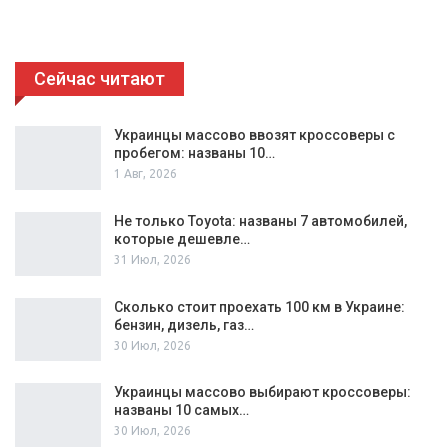
Сейчас читают
Украинцы массово ввозят кроссоверы с
пробегом: названы 10…
1 Авг, 2026
Не только Toyota: названы 7 автомобилей,
которые дешевле…
31 Июл, 2026
Сколько стоит проехать 100 км в Украине:
бензин, дизель, газ…
30 Июл, 2026
Украинцы массово выбирают кроссоверы:
названы 10 самых…
30 Июл, 2026