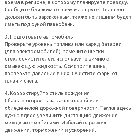
время в регионе, в которому планируете поездку.
Сообщите близким о своём маршруте. Телефон
должен быть заряженным, также не лишним будет
иметь под рукой павербанк.
3. Подготовьте автомобиль
Проверьте уровень топлива или заряд батареи
(для электромобилей), замените щетки
стеклоочистителей, используйте зимнюю
омывающую жидкость. Осмотрите шины,
проверьте давление в них. Очистите фары от
грязи и снега.
4. Корректируйте стиль вождения
Сбавьте скорость на заснеженной или
обледенелой дорожной поверхности. Также здесь
нужно вдвое увеличить дистанцию движения
между автомобилями. Избегайте резких
движений, торможений и ускорений.