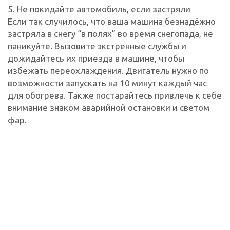
5. Не покидайте автомобиль, если застряли
Если так случилось, что ваша машина безнадёжно
застряла в снегу “в полях” во время снегопада, не
паникуйте. Вызовите экстренные службы и
дожидайтесь их приезда в машине, чтобы
избежать переохлаждения. Двигатель нужно по
возможности запускать на 10 минут каждый час
для обогрева. Также постарайтесь привлечь к себе
внимание знаком аварийной остановки и светом
фар.