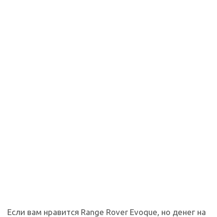
Если вам нравится Range Rover Evoque, но денег на