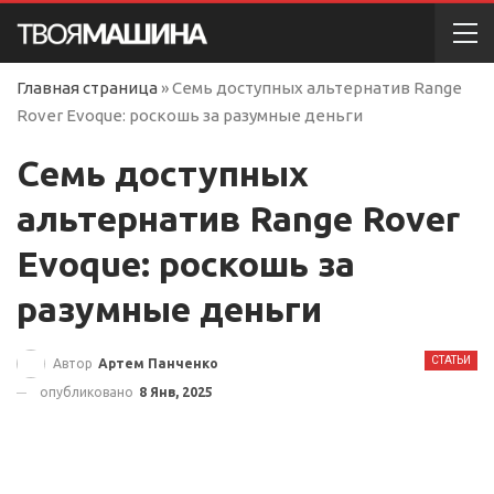
Главная страница
»
Семь доступных альтернатив Range
Rover Evoque: роскошь за разумные деньги
Семь доступных
альтернатив Range Rover
Evoque: роскошь за
разумные деньги
СТАТЬИ
Автор
Артем Панченко
опубликовано
8 Янв, 2025