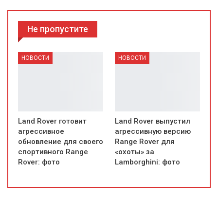
Не пропустите
НОВОСТИ
НОВОСТИ
Land Rover готовит
Land Rover выпустил
агрессивное
агрессивную версию
обновление для своего
Range Rover для
спортивного Range
«охоты» за
Rover: фото
Lamborghini: фото