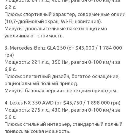
6,2 с.
Плюсы: спортивный характер, современные опции
(10,7-дюймовый экран, Wi-Fi, навигация).
Минусы: дополнительные пакеты ощутимо
увеличивают стоимость.
3. Mercedes-Benz GLA 250 (от $43,000 / 1 784 000
грн)
Мощность: 221 л.с., 350 Нм, разгон 0-100 км/ч за
6,8 с.
Плюсы: элегантный дизайн, богатое оснащение,
опциональный полный привод.
Минусы: базовая версия с передним приводом.
4. Lexus NX 350 AWD (от $45,750 / 1 898 000 грн)
Мощность: 275 л.с., 430 Нм, разгон 0-100 км/ч за
6,6 с.
Плюсы: стильный интерьер, стандартный полный
привод, высокая мощность.