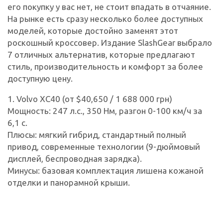
его покупку у вас нет, не стоит впадать в отчаяние.
На рынке есть сразу несколько более доступных
моделей, которые достойно заменят этот
роскошный кроссовер. Издание SlashGear выбрало
7 отличных альтернатив, которые предлагают
стиль, производительность и комфорт за более
доступную цену.
1. Volvo XC40 (от $40,650 / 1 688 000 грн)
Мощность: 247 л.с., 350 Нм, разгон 0-100 км/ч за
6,1 с.
Плюсы: мягкий гибрид, стандартный полный
привод, современные технологии (9-дюймовый
дисплей, беспроводная зарядка).
Минусы: базовая комплектация лишена кожаной
отделки и панорамной крыши.