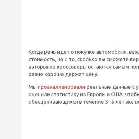
Когда речь идет о покупке автомобиля, ва
стоимость, но и то, сколько вы сможете ве
авторынке кроссоверы остаются самым поп
равно хорошо держат цену.
Мы
проанализировали
реальные данные с 
оценили статистику из Европы и США, чтобы
обесценивающихся в течение 3–5 лет экспл