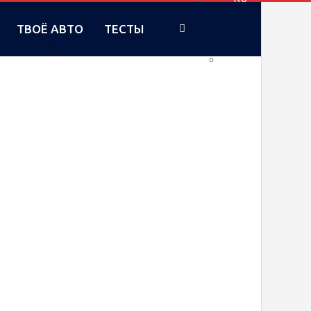
ТВОЁ АВТО
ТЕСТЫ
UA