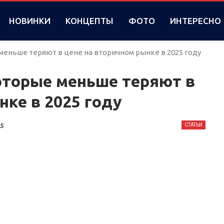
НОВИНКИ
КОНЦЕПТЫ
ФОТО
ИНТЕРЕСНО
меньше теряют в цене на вторичном рынке в 2025 году
оторые меньше теряют в
нке в 2025 году
СТАТЬИ
25