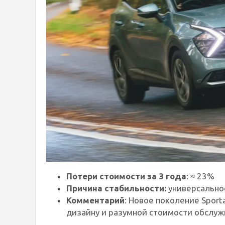
Потери стоимости за 3 года
: ≈ 23%
Причина стабильности:
универсальнос
Комментарий
: Новое поколение Spor
дизайну и разумной стоимости обслуж