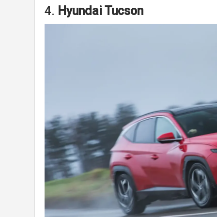
4.
Hyundai Tucson