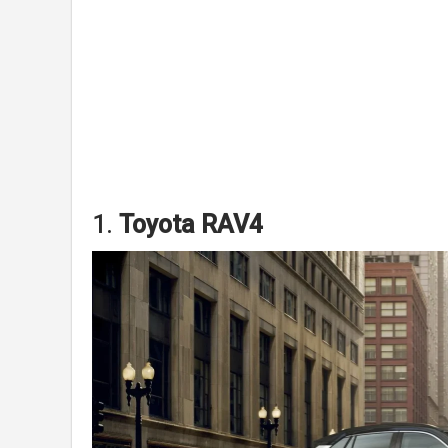
1.
Toyota RAV4