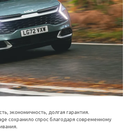
ть, экономичность, долгая гарантия.
tage сохранило спрос благодаря современному
ивания.