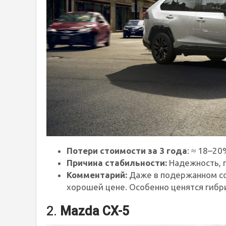
Потери стоимости за 3 года
: ≈ 18–20
Причина стабильности:
Надежность, г
Комментарий:
Даже в подержанном со
хорошей цене. Особенно ценятся гиб
2.
Mazda CX-5