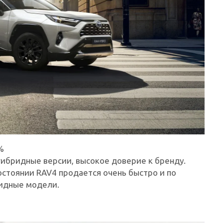
%
ибридные версии, высокое доверие к бренду.
стоянии RAV4 продается очень быстро и по
ридные модели.