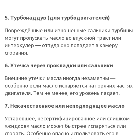
5. Турбонаддув (для турбодвигателей)
Повреждённые или изношенные сальники турбины
могут пропускать масло во впускной тракт или
интеркулер — оттуда оно попадает в камеру
сгорания.
6. Утечка через прокладки или сальники
Внешние утечки масла иногда незаметны —
особенно если масло испаряется на горячих частях
двигателя. Тем не менее, его уровень падает.
7. Некачественное или неподходящее масло
Устаревшее, несертифицированное или слишком
«жидкое» масло может быстрее испаряться или
сгорать. Особенно опасно использовать его в