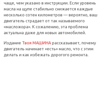
чаще, чем указано в инструкции. Если уровень
масла на щупе стабильно снижается каждые
несколько сотен километров — вероятно, ваш
двигатель страдает от так называемого
«масложора». К сожалению, эта проблема
актуальна даже для новых автомобилей.
Издание
Твоя МАШИНА
рассказывает, почему
двигатель начинает «есть» масло, что с этим
делать и как избежать дорогого ремонта.