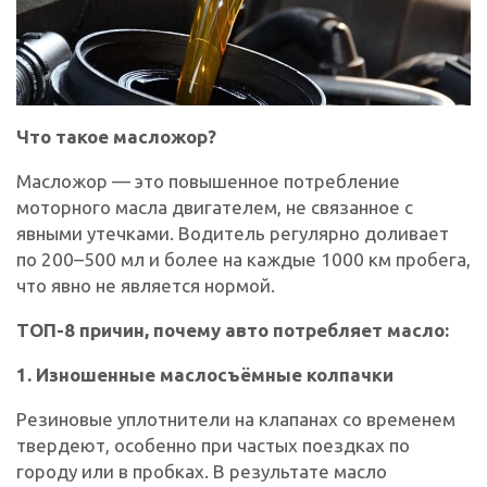
Что такое масложор?
Масложор — это повышенное потребление
моторного масла двигателем, не связанное с
явными утечками. Водитель регулярно доливает
по 200–500 мл и более на каждые 1000 км пробега,
что явно не является нормой.
ТОП-8 причин, почему авто потребляет масло:
1. Изношенные маслосъёмные колпачки
Резиновые уплотнители на клапанах со временем
твердеют, особенно при частых поездках по
городу или в пробках. В результате масло