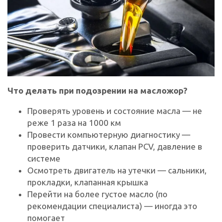
Что делать при подозрении на масложор?
Проверять уровень и состояние масла — не
реже 1 раза на 1000 км
Провести компьютерную диагностику —
проверить датчики, клапан PCV, давление в
системе
Осмотреть двигатель на утечки — сальники,
прокладки, клапанная крышка
Перейти на более густое масло (по
рекомендации специалиста) — иногда это
помогает