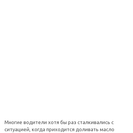
Многие водители хотя бы раз сталкивались с
ситуацией, когда приходится доливать масло