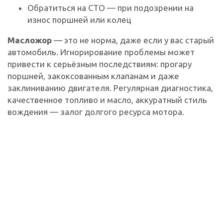
Обратиться на СТО — при подозрении на
износ поршней или колец
Масложор
— это не норма, даже если у вас старый
автомобиль. Игнорирование проблемы может
привести к серьёзным последствиям: прогару
поршней, закоксованным клапанам и даже
заклиниванию двигателя. Регулярная диагностика,
качественное топливо и масло, аккуратный стиль
вождения — залог долгого ресурса мотора.