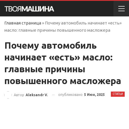
Главная страница
»
Почему автомобиль начинает «есть»
масло: главные причины повышенного масложера
Почему автомобиль
начинает «есть» масло:
главные причины
повышенного масложера
СТАТЬИ
опубликовано
5 Июн, 2025
Автор
Aleksandr V.