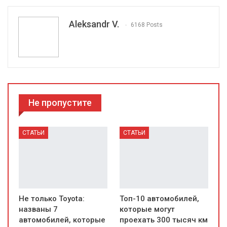
Aleksandr V.
6168 Posts
Не пропустите
СТАТЬИ
СТАТЬИ
Не только Toyota:
Топ-10 автомобилей,
названы 7
которые могут
автомобилей, которые
проехать 300 тысяч км