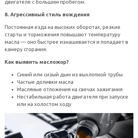
двигателе с большим пробегом.
8. Агрессивный стиль вождения
Постоянная езда на высоких оборотах, резкие
старты и торможения повышают температуру
масла — оно быстрее изнашивается и попадает в
камеру сгорания.
Как выявить масложор?
Синий или сизый дым из выхлопной трубы
Частые доливки масла
Масляные отложения на свечах зажигания
Нестабильная работа двигателя при запуске
или на холостом ходу