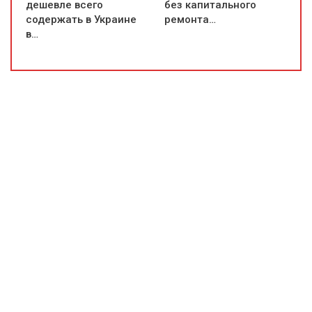
дешевле всего
без капитального
содержать в Украине
ремонта…
в…