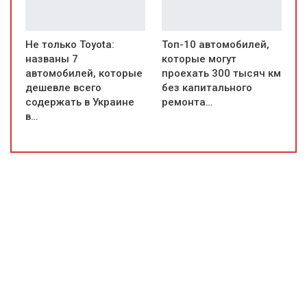
Не только Toyota:
Топ-10 автомобилей,
названы 7
которые могут
автомобилей, которые
проехать 300 тысяч км
дешевле всего
без капитального
содержать в Украине
ремонта…
в…