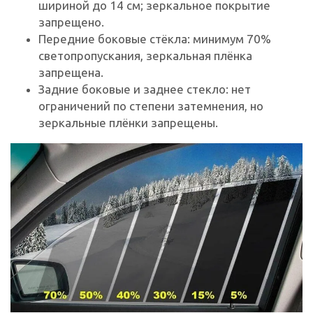
шириной до 14 см; зеркальное покрытие
запрещено.
Передние боковые стёкла: минимум 70%
светопропускания, зеркальная плёнка
запрещена.
Задние боковые и заднее стекло: нет
ограничений по степени затемнения, но
зеркальные плёнки запрещены.