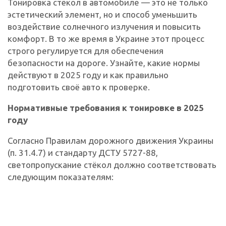
Тонировка стёкол в автомобиле — это не только
эстетический элемент, но и способ уменьшить
воздействие солнечного излучения и повысить
комфорт. В то же время в Украине этот процесс
строго регулируется для обеспечения
безопасности на дороге. Узнайте, какие нормы
действуют в 2025 году и как правильно
подготовить своё авто к проверке.
Нормативные требования к тонировке в 2025
году
Согласно Правилам дорожного движения Украины
(п. 31.4.7) и стандарту ДСТУ 5727-88,
светопропускание стёкол должно соответствовать
следующим показателям: