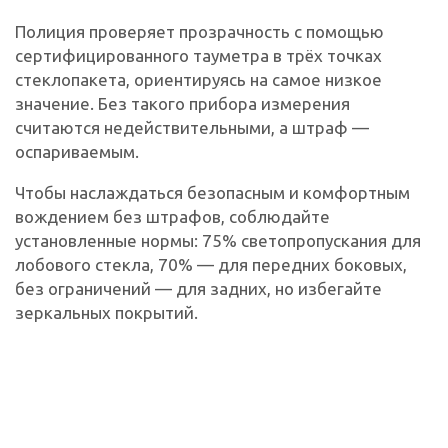
Полиция проверяет прозрачность с помощью
сертифицированного тауметра в трёх точках
стеклопакета, ориентируясь на самое низкое
значение. Без такого прибора измерения
считаются недействительными, а штраф —
оспариваемым.
Чтобы наслаждаться безопасным и комфортным
вождением без штрафов, соблюдайте
установленные нормы: 75% светопропускания для
лобового стекла, 70% — для передних боковых,
без ограничений — для задних, но избегайте
зеркальных покрытий.