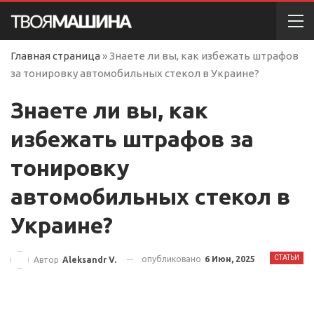
Главная страница
»
Знаете ли вы, как избежать штрафов
за тонировку автомобильных стекол в Украине?
Знаете ли вы, как
избежать штрафов за
тонировку
автомобильных стекол в
Украине?
СТАТЬИ
опубликовано
6 Июн, 2025
Автор
Aleksandr V.