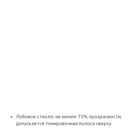
Лобовое стекло: не менее 75% прозрачности,
допускается тонировочная полоса сверху