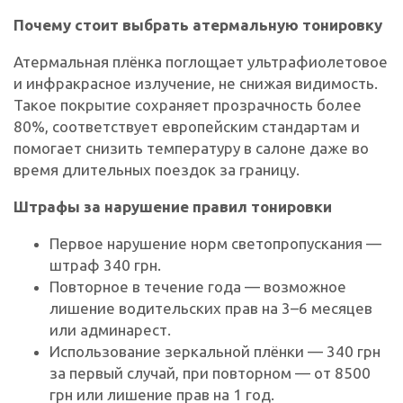
Почему стоит выбрать атермальную тонировку
Атермальная плёнка поглощает ультрафиолетовое
и инфракрасное излучение, не снижая видимость.
Такое покрытие сохраняет прозрачность более
80%, соответствует европейским стандартам и
помогает снизить температуру в салоне даже во
время длительных поездок за границу.
Штрафы за нарушение правил тонировки
Первое нарушение норм светопропускания —
штраф 340 грн.
Повторное в течение года — возможное
лишение водительских прав на 3–6 месяцев
или админарест.
Использование зеркальной плёнки — 340 грн
за первый случай, при повторном — от 8500
грн или лишение прав на 1 год.