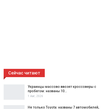
Сейчас читают
Украинцы массово ввозят кроссоверы с
пробегом: названы 10…
1 Авг, 2026
Не только Toyota: названы 7 автомобилей,