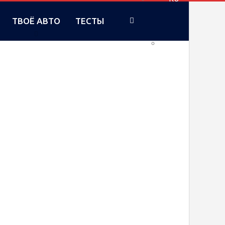
ТВОЁ АВТО
ТЕСТЫ
UA