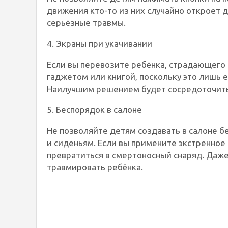
движения кто-то из них случайно откроет д
серьёзные травмы.
4. Экраны при укачивании
Если вы перевозите ребёнка, страдающего 
гаджетом или книгой, поскольку это лишь 
Наилучшим решением будет сосредоточить 
5. Беспорядок в салоне
Не позволяйте детям создавать в салоне б
и сиденьям. Если вы примените экстренное
превратиться в смертоносный снаряд. Даже
травмировать ребёнка.