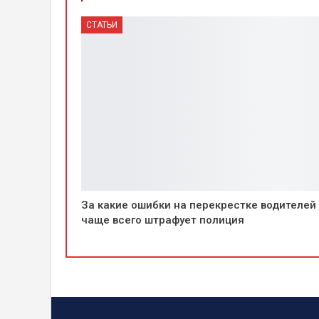
СТАТЬИ
За какие ошибки на перекрестке водителей
чаще всего штрафует полиция