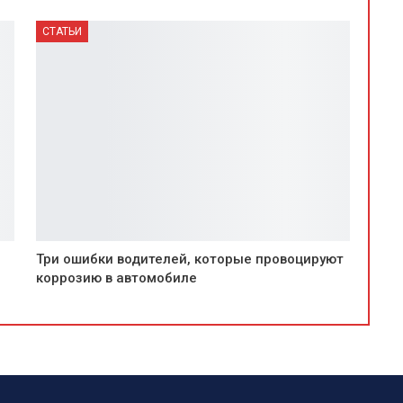
СТАТЬИ
Три ошибки водителей, которые провоцируют
коррозию в автомобиле