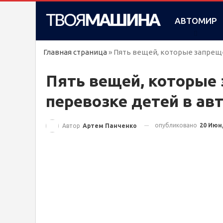
АВТОМИР
Главная страница
»
Пять вещей, которые запрещ
Пять вещей, которые
перевозке детей в ав
опубликовано
20 Июн,
Автор
Артем Панченко