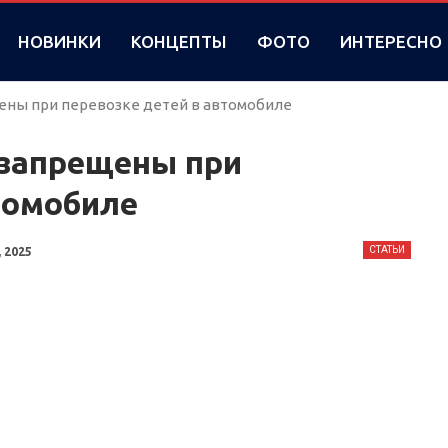
НОВИНКИ
КОНЦЕПТЫ
ФОТО
ИНТЕРЕСНО
ены при перевозке детей в автомобиле
 запрещены при
томобиле
СТАТЬИ
 2025