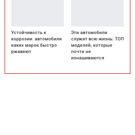
Устойчивость к
Эти автомобили
коррозии: автомобили
служат всю жизнь: ТОП
каких марок быстро
моделей, которые
ржавеют
почти не
изнашиваются