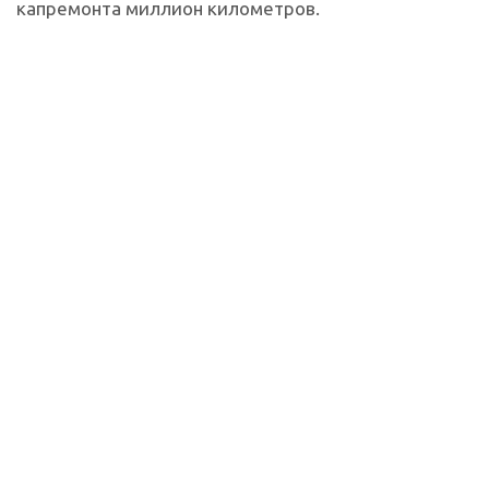
капремонта миллион километров.