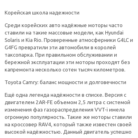
Корейская школа надежности
Среди корейских авто надёжные моторы часто
ставили на такие массовые модели, как Hyundai
Solaris и Kia Rio. Проверенные атмосферники G4LC и
G4FG превратили эти автомобили в королей
таксопарка. При правильном обслуживании и
бережной эксплуатации эти моторы проходят без
капремонта несколько сотен тысяч километров.
Toyota Camry: баланс мощности и долговечности
Ещё одна легенда надёжности в списке. Версия с
двигателем 2AR-FE объемом 2,5 литра с системой
изменения фаз газораспределения VVT-i имела
огромную популярность. Такие же моторы ставили
на кроссовер RAV4, который также известен своей
высокой надёжностью. Данный двигатель успешно