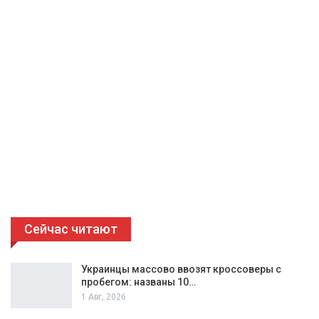
Сейчас читают
Украинцы массово ввозят кроссоверы с
пробегом: названы 10…
1 Авг, 2026