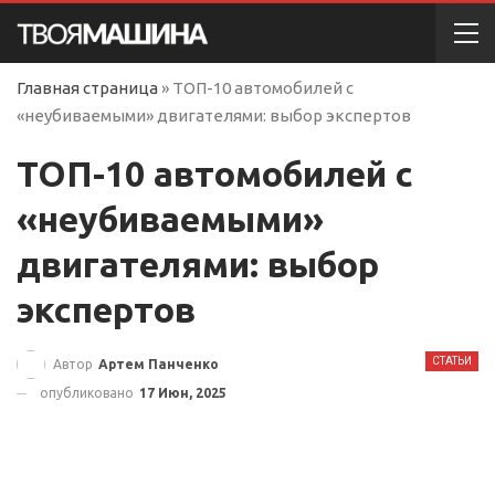
Главная страница
»
ТОП-10 автомобилей с
«неубиваемыми» двигателями: выбор экспертов
ТОП-10 автомобилей с
«неубиваемыми»
двигателями: выбор
экспертов
СТАТЬИ
Автор
Артем Панченко
опубликовано
17 Июн, 2025