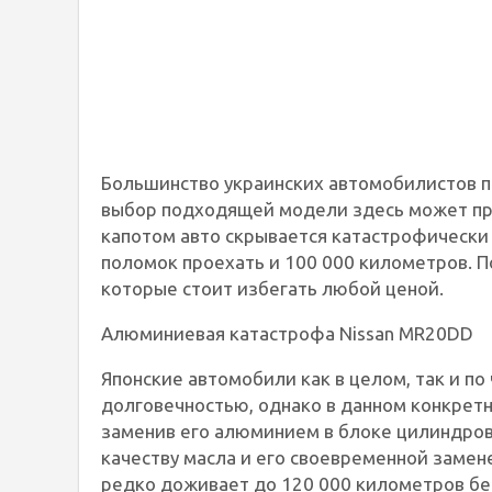
Большинство украинских автомобилистов п
выбор подходящей модели здесь может пр
капотом авто скрывается катастрофически
поломок проехать и 100 000 километров. 
которые стоит избегать любой ценой.
Алюминиевая катастрофа Nissan MR20DD
Японские автомобили как в целом, так и по
долговечностью, однако в данном конкретно
заменив его алюминием в блоке цилиндров.
качеству масла и его своевременной замен
редко доживает до 120 000 километров бе