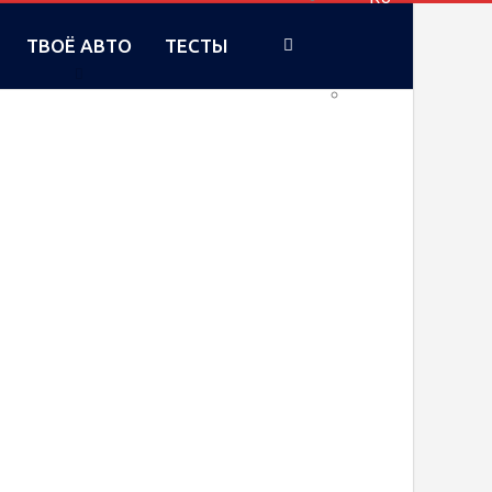
ТВОЁ АВТО
ТЕСТЫ
UA