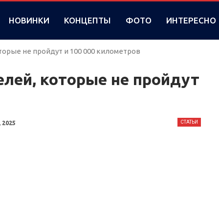
НОВИНКИ
КОНЦЕПТЫ
ФОТО
ИНТЕРЕСНО
торые не пройдут и 100 000 километров
лей, которые не пройдут
СТАТЬИ
 2025