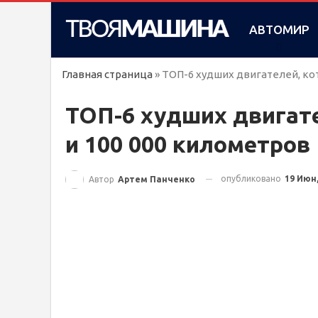
АВТОМИР
Главная страница
»
ТОП-6 худших двигателей, ко
ТОП-6 худших двигате
и 100 000 километров
опубликовано
19 Июн,
Автор
Артем Панченко