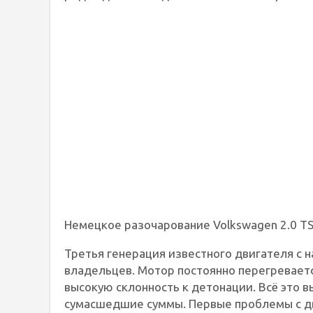
Немецкое разочарование Volkswagen 2.0 TS
Третья генерация известного двигателя с 
владельцев. Мотор постоянно перегревает
высокую склонность к детонации. Всё это 
сумасшедшие суммы. Первые проблемы с дв