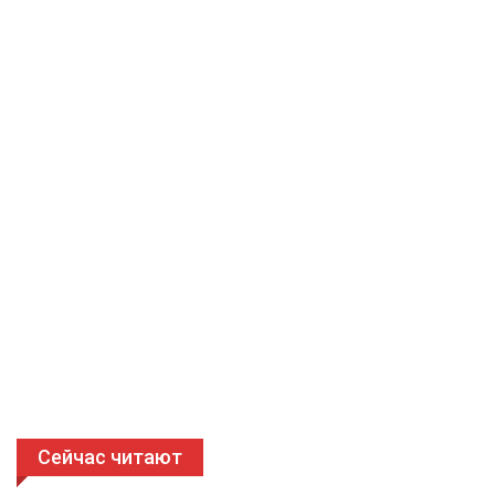
Сейчас читают