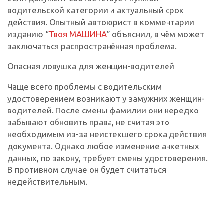
водительской категории и актуальный срок
действия. Опытный автоюрист в комментарии
изданию “
Твоя МАШИНА
” объяснил, в чём может
заключаться распространённая проблема.
Опасная ловушка для женщин-водителей
Чаще всего проблемы с водительским
удостоверением возникают у замужних женщин-
водителей. После смены фамилии они нередко
забывают обновить права, не считая это
необходимым из-за неистекшего срока действия
документа. Однако любое изменение анкетных
данных, по закону, требует смены удостоверения.
В противном случае он будет считаться
недействительным.