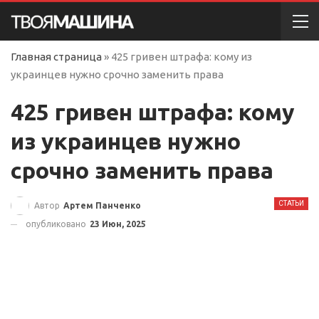
Главная страница
»
425 гривен штрафа: кому из
украинцев нужно срочно заменить права
425 гривен штрафа: кому
из украинцев нужно
срочно заменить права
СТАТЬИ
Автор
Артем Панченко
опубликовано
23 Июн, 2025