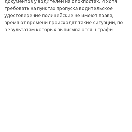
документов у водителей на блокпостах. И хотя
требовать на пунктах пропуска водительское
удостоверение полицейские не имеют права,
время от времени происходят такие ситуации, по
результатам которых выписываются штрафы.