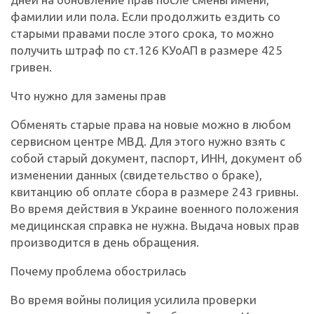
фамилии или пола. Если продолжить ездить со
старыми правами после этого срока, то можно
получить штраф по ст.126 КУоАП в размере 425
гривен.
Что нужно для замены прав
Обменять старые права на новые можно в любом
сервисном центре МВД. Для этого нужно взять с
собой старый документ, паспорт, ИНН, документ об
изменении данных (свидетельство о браке),
квитанцию об оплате сбора в размере 243 гривны.
Во время действия в Украине военного положения
медицинская справка не нужна. Выдача новых прав
производится в день обращения.
Почему проблема обострилась
Во время войны полиция усилила проверки