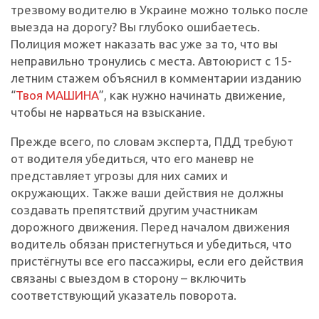
трезвому водителю в Украине можно только после
выезда на дорогу? Вы глубоко ошибаетесь.
Полиция может наказать вас уже за то, что вы
неправильно тронулись с места. Автоюрист с 15-
летним стажем объяснил в комментарии изданию
“
Твоя МАШИНА
”, как нужно начинать движение,
чтобы не нарваться на взыскание.
Прежде всего, по словам эксперта, ПДД требуют
от водителя убедиться, что его маневр не
представляет угрозы для них самих и
окружающих. Также ваши действия не должны
создавать препятствий другим участникам
дорожного движения. Перед началом движения
водитель обязан пристегнуться и убедиться, что
пристёгнуты все его пассажиры, если его действия
связаны с выездом в сторону – включить
соответствующий указатель поворота.