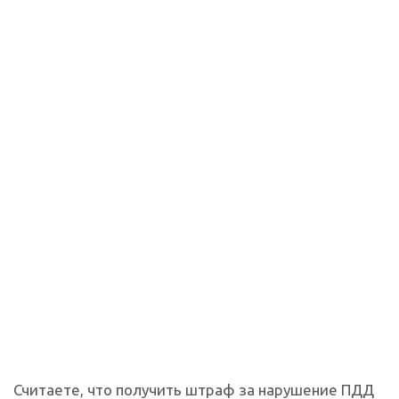
Считаете, что получить штраф за нарушение ПДД