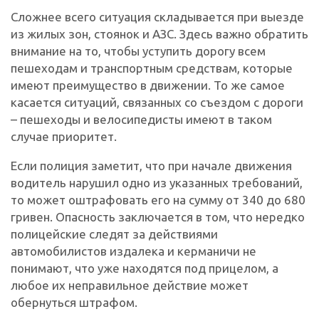
Сложнее всего ситуация складывается при выезде
из жилых зон, стоянок и АЗС. Здесь важно обратить
внимание на то, чтобы уступить дорогу всем
пешеходам и транспортным средствам, которые
имеют преимущество в движении. То же самое
касается ситуаций, связанных со съездом с дороги
– пешеходы и велосипедисты имеют в таком
случае приоритет.
Если полиция заметит, что при начале движения
водитель нарушил одно из указанных требований,
то может оштрафовать его на сумму от 340 до 680
гривен. Опасность заключается в том, что нередко
полицейские следят за действиями
автомобилистов издалека и керманичи не
понимают, что уже находятся под прицелом, а
любое их неправильное действие может
обернуться штрафом.