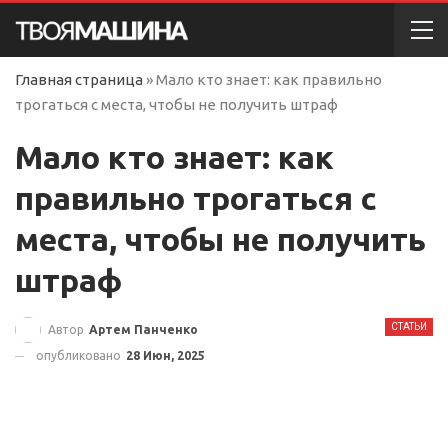
Главная страница
»
Мало кто знает: как правильно
трогаться с места, чтобы не получить штраф
Мало кто знает: как
правильно трогаться с
места, чтобы не получить
штраф
СТАТЬИ
Автор
Артем Панченко
опубликовано
28 Июн, 2025