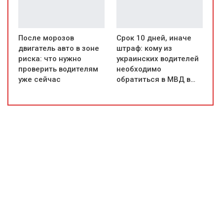
После морозов
Срок 10 дней, иначе
двигатель авто в зоне
штраф: кому из
риска: что нужно
украинских водителей
проверить водителям
необходимо
уже сейчас
обратиться в МВД в…