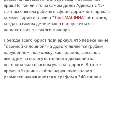
прав. Но так ли это на самом деле? Адвокат с 15-
летним опытом работы в сфере дорожного права в
комментарии изданию “
Твоя МАШИНА
” объяснил,
когда на самом деле можно превратиться в
пешехода из-за такого маневра.
Прежде всего юрист подчеркнул, что пересечение
“двойной сплошной” на дороге является грубым
нарушением, поскольку, как правило, связано с
выездом на полосу встречного движения на
потенциально опасном участке дороги. В то же
время в Украине любое нарушение правил
разметки наказывается штрафом в 340 гривен.