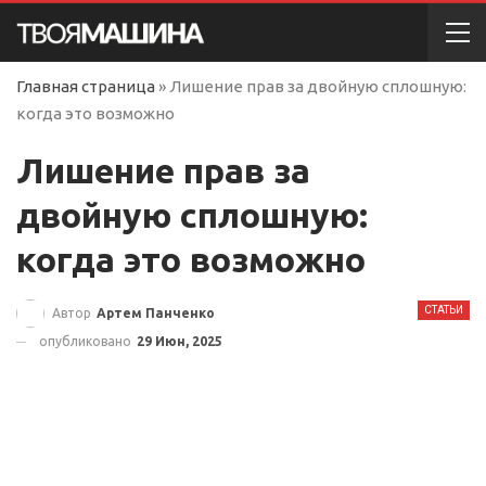
Главная страница
»
Лишение прав за двойную сплошную:
когда это возможно
Лишение прав за
двойную сплошную:
когда это возможно
СТАТЬИ
Автор
Артем Панченко
опубликовано
29 Июн, 2025