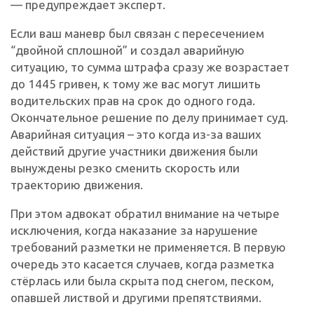
— предупреждает эксперт.
Если ваш маневр был связан с пересечением
“двойной сплошной” и создал аварийную
ситуацию, то сумма штрафа сразу же возрастает
до 1445 гривен, к тому же вас могут лишить
водительских прав на срок до одного года.
Окончательное решение по делу принимает суд.
Аварийная ситуация – это когда из-за ваших
действий другие участники движения были
вынуждены резко сменить скорость или
траекторию движения.
При этом адвокат обратил внимание на четыре
исключения, когда наказание за нарушение
требований разметки не применяется. В первую
очередь это касается случаев, когда разметка
стёрлась или была скрыта под снегом, песком,
опавшей листвой и другими препятствиями.