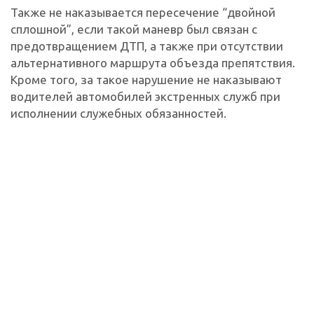
Также не наказывается пересечение “двойной
сплошной”, если такой маневр был связан с
предотвращением ДТП, а также при отсутствии
альтернативного маршрута объезда препятствия.
Кроме того, за такое нарушение не наказывают
водителей автомобилей экстренных служб при
исполнении служебных обязанностей.