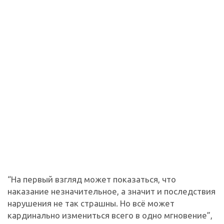
“На первый взгляд может показаться, что
наказание незначительное, а значит и последствия
нарушения не так страшны. Но всё может
кардинально измениться всего в одно мгновение”,