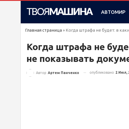
АВТОМИР
Главная страница
»
Когда штрафа не будет: в ка
Когда штрафа не буде
не показывать докум
опубликовано
2 Июл, 
Автор
Артем Панченко