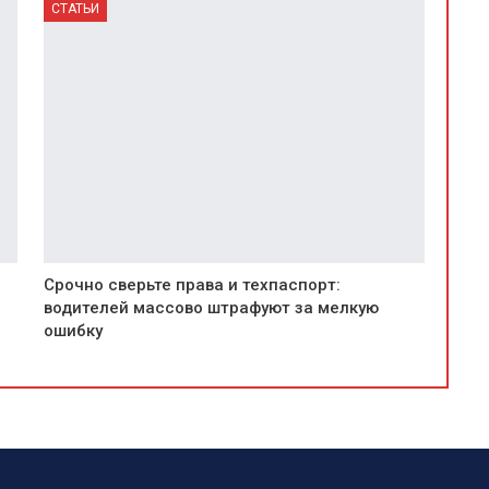
СТАТЬИ
Срочно сверьте права и техпаспорт:
водителей массово штрафуют за мелкую
ошибку