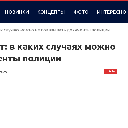
НОВИНКИ
КОНЦЕПТЫ
ФОТО
ИНТЕРЕСНО
ких случаях можно не показывать документы полиции
т: в каких случаях можно
енты полиции
СТАТЬИ
2025