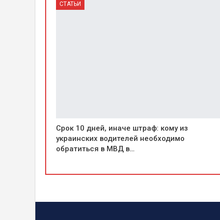
СТАТЬИ
Срок 10 дней, иначе штраф: кому из
украинских водителей необходимо
обратиться в МВД в…