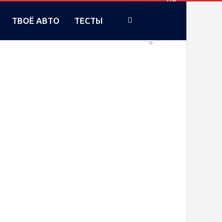
ТВОЁ АВТО
ТЕСТЫ
UA