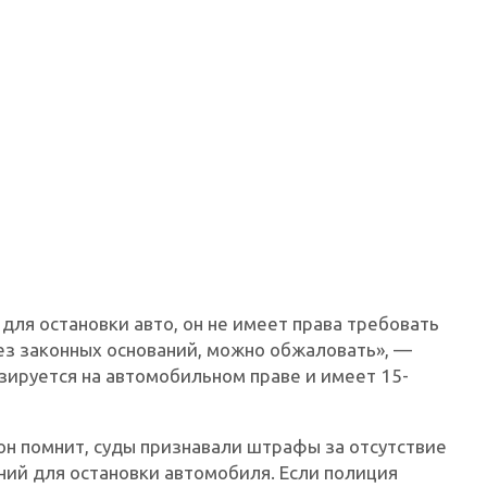
 для остановки авто, он не имеет права требовать
з законных оснований, можно обжаловать», —
зируется на автомобильном праве и имеет 15-
 он помнит, суды признавали штрафы за отсутствие
ний для остановки автомобиля. Если полиция