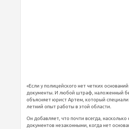
«Если у полицейского нет четких оснований
документы. И любой штраф, наложенный бе
объясняет юрист Артем, который специали
летний опыт работы в этой области.
Он добавляет, что почти всегда, насколько
документов незаконными, когда нет основа