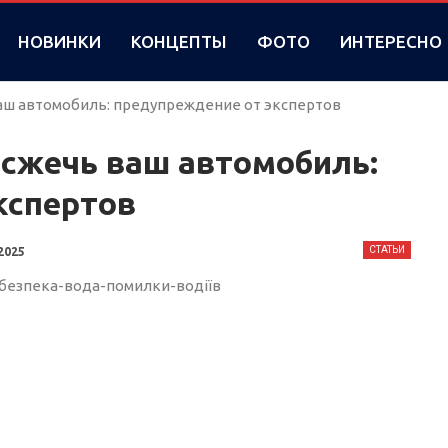
НОВИНКИ
КОНЦЕПТЫ
ФОТО
ИНТЕРЕСНО
аш автомобиль: предупреждение от экспертов
сжечь ваш автомобиль:
кспертов
СТАТЬИ
2025