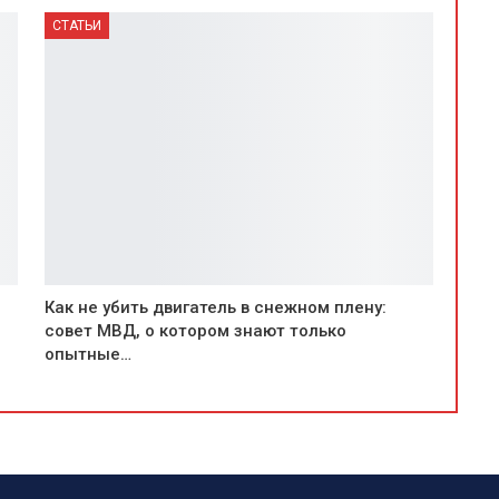
СТАТЬИ
Как не убить двигатель в снежном плену:
совет МВД, о котором знают только
опытные…