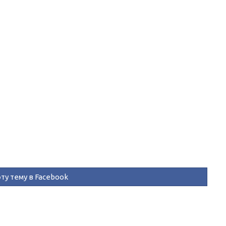
ту тему в Facebook