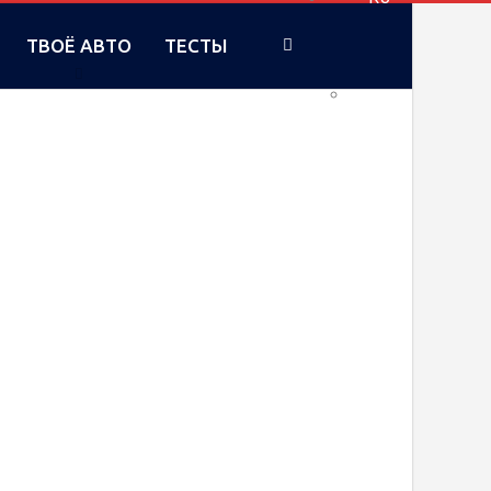
ТВОЁ АВТО
ТЕСТЫ
UA