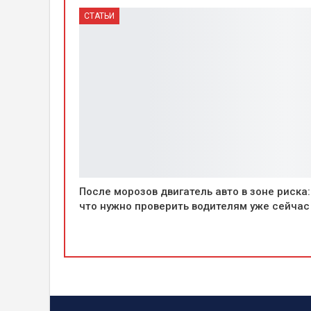
СТАТЬИ
После морозов двигатель авто в зоне риска:
что нужно проверить водителям уже сейчас